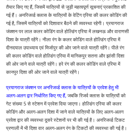
तैयार किए गए हैं, जिसमें यात्रियों से जुड़ी महत्वपूर्ण सूचनाएं प्रकाशित की
गई हैं। अनरिजर्व्ड क्लास के यात्रियों के वेटिंग एरिया की कलर कोडिंग की
गई है, जिसमें यात्रियों को दिशावार बैठने की व्यवस्था रहेगी। प्रयागराज
जंक्शन पर लाल कलर कोडिंग वाले होल्डिंग एरिया में लखनऊ और वाराणसी
दिशा के यात्री रहेंगे। नीला रंग के कलर कोडिंग वाले होल्डिंग एरिया में
दीनदयाल उपाध्याय एवं मिर्जापुर की ओर जाने वाले यात्री रहेंगे। पीले रंग
की कलर कोडिंग वाले होल्डिंग एरिया में मानिकपुर सतना और झांसी दिशा
की ओर जाने वाले यात्री रहेंगे। हरे रंग की कलर कोडिंग वाले एरिया में
कानपुर दिशा की ओर जाने वाले यात्री रहेंगे।
प्रयागराज जंक्शन पर अनरिजर्व्ड क्लास के यात्रियों के प्रवेश हेतु भी
अलग-अलग द्वार निर्धारित किए गए हैं,
जबकि रिजर्व क्लास के यात्रियों को
गेट संख्या 5 से स्टेशन में प्रवेश दिया जाएगा। होल्डिंग एरिया की कलर
कोडिंग और अलग-अलग दिशा में जाने वाले यात्रियों के लिए अलग-अलग
प्रवेश द्वार की व्यवस्था दूसरे स्टेशनों पर भी की गई है। अनरिजर्व्ड टिकट
प्रणाली में भी दिशा वार अलग-अलग रंग के टिकटों की व्यवस्था की गई है।