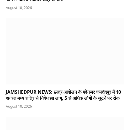
August 10, 2026
JAMSHEDPUR NEWS: छात्र आंदोलन के मद्देनजर जमशेदपुर में 10
अगस्त मध्य रात्रि से निषेधाज्ञा लागू, 5 से अधिक लोगों के जुटने पर रोक
August 10, 2026