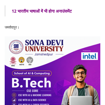
12 भारतीय भाषाओं में भी होगा अनाउंसमेंट
जमशेदपुर।