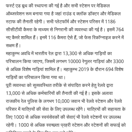
फर्स्ट एड बूथ की स्थापना की गई है और सभी स्टेशन पर मेडिकल
ऑब्जरवेशन रूम बनाया गया है जहां राउंड द क्लॉक डॉक्टर और मेडिकल
स्टाफ की तैनाती रहेगी। सभी प्लेटफॉर्म और स्टेशन परिसर में 1186
सीसीटीवी कैमरा के माध्यम से निगरानी की व्यवस्था की गई है। इसमें 764
नए कैमरे शामिल हैं। इनमें 116 कैमरा ऐसे हैं, जो फेस रिकॉग्नाइज करने में
सक्षम हैं।
महाकुम्भ अवधि में भारतीय रेल द्वारा 13,300 से अधिक गाड़ियों का
परिचालन किया जाएगा, जिसमें लगभग 10000 रेगुलर गाड़ियां और 3300
से अधिक विशेष गाड़ियां शामिल हैं। महाकुम्भ 2019 के दौरान 694 विशेष
गाड़ियों का परिचालन किया गया था।
पूरी व्यवस्था को सुव्यवस्थित तरीके से संपादित करने हेतु रेलवे द्वारा
13,000 से अधिक कर्मचारियों की तैनाती की गई है। इसके अलावा
राजकीय रेल पुलिस के लगभग 10,000 जवान भी रेलवे स्टेशन और रेलवे
परिसर में यात्रियों की सेवा के लिए उपलब्ध रहेंगे। यात्रियों की सहायता के
लिए 1000 से अधिक स्वयंसेवकों की सेवाएं भी रेलवे स्टेशनों पर उपलब्ध
रहेगी। 1000 से अधिक स्वच्छता प्रहरी स्टेशन और स्टेशनों की सफाई को