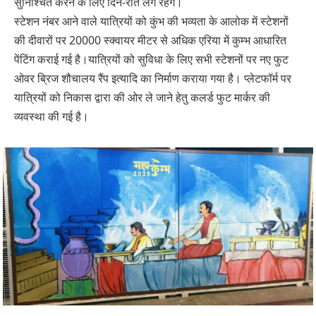
सुनिश्चित करने के लिए दिन-रात लगे रहेंगे।
स्टेशन नंबर आने वाले यात्रियों को कुंभ की भव्यता के आलोक में स्टेशनों
की दीवारों पर 20000 स्क्वायर मीटर से अधिक एरिया में कुम्भ आधारित
पेंटिंग कराई गई है।यात्रियों को सुविधा के लिए सभी स्टेशनों पर नए फुट
ओवर ब्रिज शौचालय रैंप इत्यादि का निर्माण कराया गया है। प्लेटफॉर्म पर
यात्रियों को निकास द्वारा की ओर ले जाने हेतु कलर्ड फुट मार्कर की
व्यवस्था की गई है।