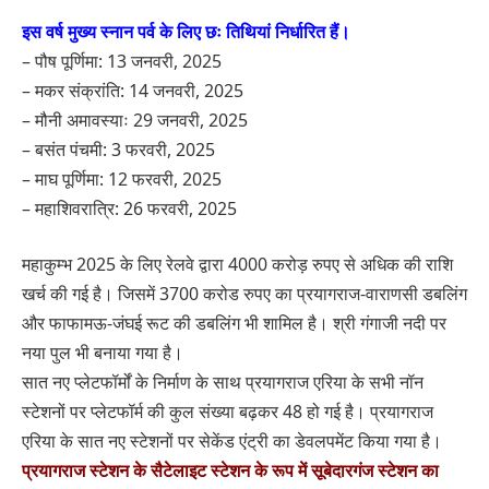
इस वर्ष मुख्य स्नान पर्व के लिए छः तिथियां निर्धारित हैं।
– पौष पूर्णिमा: 13 जनवरी, 2025
– मकर संक्रांति: 14 जनवरी, 2025
– मौनी अमावस्याः 29 जनवरी, 2025
– बसंत पंचमी: 3 फरवरी, 2025
– माघ पूर्णिमा: 12 फरवरी, 2025
– महाशिवरात्रि: 26 फरवरी, 2025
महाकुम्भ 2025 के लिए रेलवे द्वारा 4000 करोड़ रुपए से अधिक की राशि
खर्च की गई है। जिसमें 3700 करोड रुपए का प्रयागराज-वाराणसी डबलिंग
और फाफामऊ-जंघई रूट की डबलिंग भी शामिल है। श्री गंगाजी नदी पर
नया पुल भी बनाया गया है।
सात नए प्लेटफॉर्मों के निर्माण के साथ प्रयागराज एरिया के सभी नॉन
स्टेशनों पर प्लेटफॉर्म की कुल संख्या बढ़कर 48 हो गई है। प्रयागराज
एरिया के सात नए स्टेशनों पर सेकेंड एंट्री का डेवलपमेंट किया गया है।
प्रयागराज स्टेशन के सैटेलाइट स्टेशन के रूप में सूबेदारगंज स्टेशन का