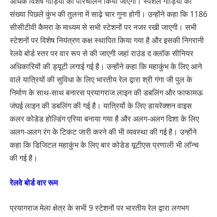
अधिक विशेष गाड़ियों का परिचालन किया जाएगा। स्पेशल गाड़ियों की
संख्या पिछले कुंभ की तुलना में साढ़े चार गुना होगी। उन्होंने कहा कि 1186
सीसीटीवी कैमरा के माध्यम से सभी स्टेशनों पर नजर रखी जाएगी। सभी
स्टेशनों पर विशेष नियंत्रण कक्ष स्थापित किया गया है और इसकी निगरानी
रेलवे बोर्ड स्तर पर वार रूप से की जाएगी जहां राउंड द क्लॉक सीनियर
अधिकारियों की ड्यूटी लगाई गई है। उन्होंने कहा कि महाकुंभ के लिए आने
वाले यात्रियों की सुविधा के लिए भारतीय रेल द्वारा श्री गंगा जी पुल के
निर्माण के साथ-साथ बनारस प्रयागराज लाइन की डबलिंग और फाफामऊ
जंघई लाइन की डबलिंग की गई है। यात्रियों के लिए डायरेक्शन वाइस
कलर कोडेड होल्डिंग एरिया बनाया गया है और अलग-अलग दिशा के लिए
अलग-अलग रंग के टिकट जारी करने की भी व्यवस्था की गई है। उन्होंने
कहा कि डिजिटल महाकुंभ के लिए बार कोडेड यूटीएस प्रणाली भी लॉन्च
की गई है।
रेलवे बोर्ड वार रूम
प्रयागराज मेला क्षेत्र के सभी 9 स्टेशनों पर भारतीय रेल द्वारा लगभग