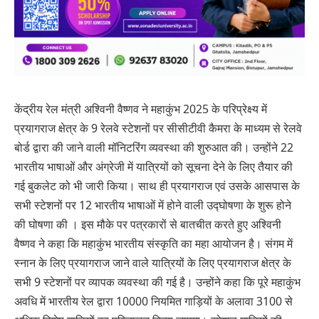
केंद्रीय रेल मंत्री अश्विनी वैष्णव ने महाकुंभ 2025 के परिप्रेक्ष्य में
प्रयागराज क्षेत्र के 9 रेलवे स्टेशनों पर सीसीटीवी कैमरा के माध्यम से रेलवे
बोर्ड द्वारा की जाने वाली मॉनिटरिंग व्यवस्था की शुरुआत की। उन्होंने 22
भारतीय भाषाओं और अंग्रेजी में यात्रियों को सूचना देने के लिए तैयार की
गई बुकलेट को भी जारी किया। साथ ही प्रयागराज एवं उसके आसपास के
सभी स्टेशनों पर 12 भारतीय भाषाओं में होने वाली उद्घोषणा के शुरू होने
की घोषणा की । इस मौके पर पत्रकारों से बातचीत करते हुए अश्विनी
वैष्णव ने कहा कि महाकुंभ भारतीय संस्कृति का महा आयोजन है। संगम में
स्नान के लिए प्रयागराज जाने वाले यात्रियों के लिए प्रयागराज क्षेत्र के
सभी 9 स्टेशनों पर व्यापक व्यवस्था की गई है। उन्होंने कहा कि पूरे महाकुंभ
अवधि में भारतीय रेल द्वारा 10000 नियमित गाड़ियों के अलावा 3100 से