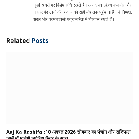
जुड़ी खबरों पर विशेष रुचि रखते हैं। आनंद का उद्देश्य कमजोर और
जरूरतमंद लोगों की आवाज को सही मंच तक पहुंचाना है। वे निष्पक्ष,
सरल और प्रभावशाली पत्रकारिता में विश्वास रखते हैं।
Related
Posts
Aaj Ka Rashifal:10 अगस्त 2026 सोमवार का पंचांग और राशिफल
जानें माँ मातंगी ज्योतिष केंद्र के साथ