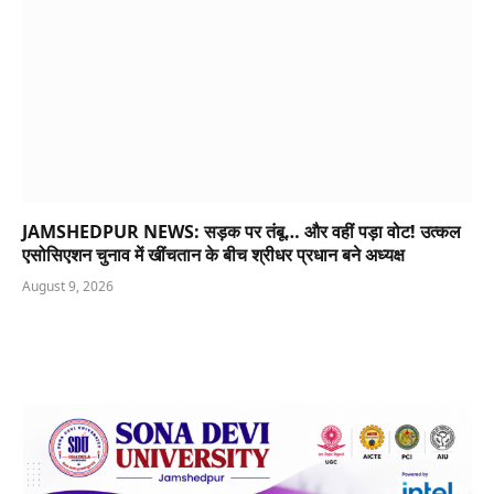
JAMSHEDPUR NEWS: सड़क पर तंबू… और वहीं पड़ा वोट! उत्कल
एसोसिएशन चुनाव में खींचतान के बीच श्रीधर प्रधान बने अध्यक्ष
August 9, 2026