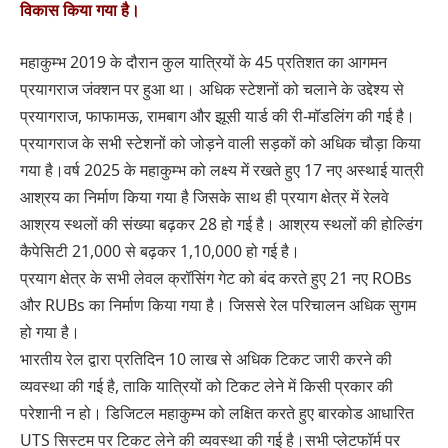
विकास किया गया है।
महाकुम्भ 2019 के दौरान कुल यात्रियों के 45 प्रतिशत का आगमन
प्रयागराज जंक्शन पर हुआ था। अधिक स्टेशनों को चलाने के उद्देश्य से
प्रयागराज, फाफामऊ, रामबाग और झूसी यार्ड की री-मॉडलिंग की गई है।
प्रयागराज के सभी स्टेशनों को जोड़ने वाली सड़कों को अधिक चौड़ा किया
गया है।वर्ष 2025 के महाकुम्भ को लक्ष्य में रखते हुए 17 नए अस्थाई यात्री
आश्रय का निर्माण किया गया है जिसके साथ ही प्रयाग क्षेत्र में रेलवे
आश्रय स्थलों की संख्या बढ़कर 28 हो गई है। आश्रय स्थलों की होल्डिंग
कैपेसिटी 21,000 से बढ़कर 1,10,000 हो गई है।
प्रयाग क्षेत्र के सभी लेवल क्रॉसिंग गेट को बंद करते हुए 21 नए ROBs
और RUBs का निर्माण किया गया है। जिससे रेल परिचालन अधिक सुगम
हो गया है।
भारतीय रेल द्वारा प्रतिदिन 10 लाख से अधिक टिकट जारी करने की
व्यवस्था की गई है, ताकि यात्रियों को टिकट लेने में किसी प्रकार की
परेशानी न हो। डिजिटल महाकुम्भ को लक्षित करते हुए बारकोड आधारित
UTS सिस्टम पर टिकट लेने की व्यवस्था की गई है।सभी प्लेटफॉर्म पर