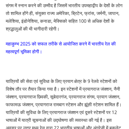
संगम में स्नान करने की उम्मीद है जिसमें भारतीय उपमहाद्वीप के देशों के लोग
तो शामिल होंगे ही, संयुक्त राज्य अमेरिका, ब्रिटेन, फ्रांस, जर्मनी, जापान,
मलेशिया, इंडोनेशिया, कनाडा, मेक्सिको सहित 100 से अधिक देशों के
श्रद्धालुओं की भी भागीदारी रहेगी।
महाकुम्भ 2025 को सफल तरीके से आयोजित करने में भारतीय रेल की
महत्वपूर्ण भूमिका होगी।
यात्रियों की सेवा एवं सुविधा के लिए प्रयाग क्षेत्र के 9 रेलवे स्टेशनों को
विशेष तौर पर तैयार किया गया है। इन स्टेशनों में प्रयागराज जंक्शन, नैनी
जंक्शन, प्रयागराज छिवकी, सूबेदारगंज, प्रयागराज संगम, प्रयाग जंक्शन,
फाफामऊ जंक्शन, प्रयागराज रामबाग स्टेशन और झूंसी स्टेशन शामिल हैं।
यात्रियों की सुविधा के लिए प्रयागराज जंक्शन एवं दूसरे स्टेशनों पर 12
भाषाओं में यात्री सूचनाओं की उद्घोषणा की व्यवस्था की गई है। इस
अवसर पर उत्तर मध्य रेल द्वारा 22 भारतीय भाषाओं और अंग्रेजी में बुकलेट