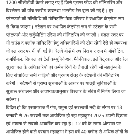
1200 सीसीटीवी कैमरे लगाए गए हैं जिसे प्राप्त फीड की मॉनिटरिंग और
विश्लेषण की पांच स्तरीय व्यवस्था भारतीय रेल द्वारा की गई है। हर
प्लेटफार्म की गतिविधि की मॉनिटरिंग मेला परिसर में स्थापित कंट्रोल रूम
से किया जाएगा। स्टेशन पर स्थापित कंट्रोल रूम से स्टेशन के सभी
प्लेटफार्म और सर्कुलेटिंग एरिया की मॉनिटरिंग की जाएगी। मंडल स्तर पर
भी राउंड द क्लॉक मॉनिटरिंग हेतु अधिकारियों की टीम रहेगी ऐसे ही व्यवस्था
जोनल स्तर पर भी की गई है। रेलवे बोर्ड में स्थापित वार रूम में ऑपरेटिंग,
कमर्शियल, सिग्नल एवं टेलीकम्युनिकेशन, मैकेनिकल, इलेक्ट्रिकल और रेल
सुरक्षा बल के अधिकारियों एवं कर्मचारियों के तैनाती रहेगी जो महाकुंभ के
लिए संचालित सभी गाड़ियों और प्रयाग क्षेत्र के स्टेशनों की मॉनिटरिंग
करेगी। स्टेशनों से प्राप्त सूचनाओं के आधार पर यात्री सुविधाओं के
सुचारू संचालन और आवश्यकतानुसार विस्तार के संबंध में निर्णय लिया जा
सकेगा।
विदित हो कि प्रयागराज में गंगा, यमुना एवं सरस्वती नदी के संगम पर 13
जनवरी से 26 फरवरी तक आयोजित हो रहा महाकुम्भ-2025 अपनी दिव्यता
एवं भव्यता से सबको आकर्षित कर रहा है। 12 वर्ष के समय-अंतराल पर
आयोजित होने वाले प्रयाग महाकुम्भ में इस वर्ष 40 करोड़ से अधिक लोगों के