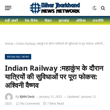
बड़ी खबरें
देश-विदेश
बिहार
झारखंड
ओडिशा
राजनीति
Home
»
Indian Railway :महाकुंभ के दौरान यात्रियों की सुविधाओं पर पूरा फोकस: अश्विनी वैष्णव
BREAKING NEWS
Indian Railway :महाकुंभ के दौरान
यात्रियों की सुविधाओं पर पूरा फोकस:
अश्विनी वैष्णव
By
BJNN Desk
January 12, 2025
Updated:
January 12,
2025
No Comments
7 Mins Read