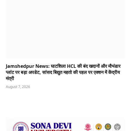
Jamshedpur News: घाटशिला HCL की बंद खदानों और मौभंडार
प्लांट पर बड़ा अपडेट, सांसद बिद्युत महतो की पहल पर एक्शन में केंद्रीय
मंत्री
August 7, 2026