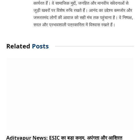
कार्यरत हैं। वे सामाजिक मुद्दों, जनहित और मानवीय संवेदनाओं से
जुड़ी खबरों पर विशेष रुचि रखते हैं। आनंद का उद्देश्य कमजोर और
जरूरतमंद लोगों की आवाज को सही मंच तक पहुंचाना है। वे निष्पक्ष,
सरल और प्रभावशाली पत्रकारिता में विश्वास रखते हैं।
Related
Posts
Adityapur News: ESIC का बड़ा कदम, अपंगता और आश्रित