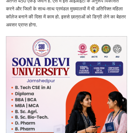
अंतर्गत 450 एकड़ जमीन है. ऐसे में इसे आईआईटी के अनुरूप विकसित
करने और जिलों के साथ-साथ प्रमंडल मुख्यालयों में भी अतिरिक्त महिला
कॉलेज बनाने की दिशा में काम हो. इससे छात्राओं को डिग्री लेने का बेहतर
अवसर प्राप्त होगा.