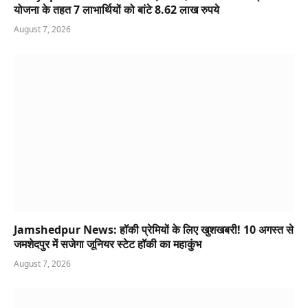
योजना के तहत 7 लाभार्थियों को बांटे 8.62 लाख रुपये
August 7, 2026
Jamshedpur News: हॉकी प्रेमियों के लिए खुशखबरी! 10 अगस्त से
जमशेदपुर में सजेगा जूनियर स्टेट हॉकी का महाकुंभ
August 7, 2026