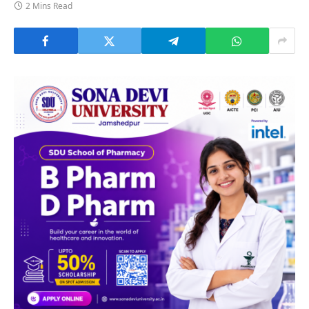
2 Mins Read