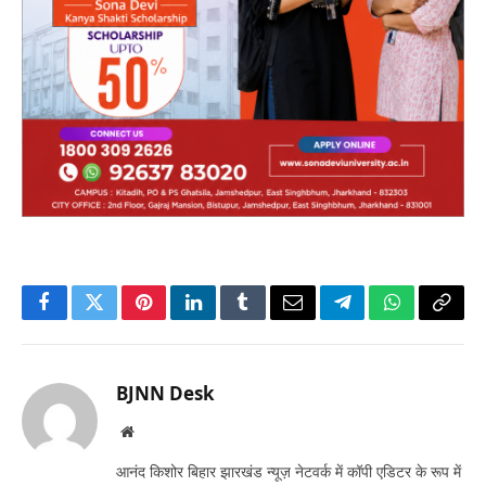
Facebook
Twitter
Pinterest
LinkedIn
Tumblr
Email
Telegram
WhatsApp
Copy
Link
BJNN Desk
Website
आनंद किशोर बिहार झारखंड न्यूज़ नेटवर्क में कॉपी एडिटर के रूप में