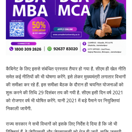
कैबिनेट के लिए इससे संबंधित प्रस्ताव तैयार हो गया है. सीएम ही खेल नीति
समेत कई नीतियों की भी घोषणा करेंगे. इसे लेकर मुख्यमंत्री लगातार विभागों
की समीक्षा कर रहे हैं. इस समीक्षा बैठक के दौरान ही चयनित योजनाओं को
शुरू करने की तिथि 29 दिसंबर तय की गयी है. सीएम इसी दिन वर्ष 2021
को रोजगार वर्ष भी घोषित करेंगे. यानी 2021 में बड़े पैमाने पर नियुक्तियां
निकाली जायेंगी.
राज्य सरकार ने सभी विभागों को इसके लिए निर्देश दे दिया है कि जो भी
रिक्तियां हैं, वे जेपीएससी और जेएसएससी को भेज दी जायें, ताकि जनवरी