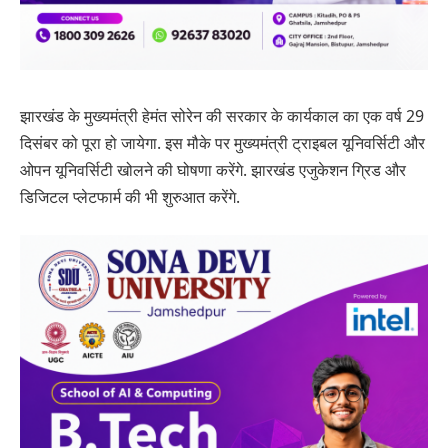
झारखंड के मुख्यमंत्री हेमंत सोरेन की सरकार के कार्यकाल का एक वर्ष 29
दिसंबर को पूरा हो जायेगा. इस मौके पर मुख्यमंत्री ट्राइबल यूनिवर्सिटी और
ओपन यूनिवर्सिटी खोलने की घोषणा करेंगे. झारखंड एजुकेशन ग्रिड और
डिजिटल प्लेटफार्म की भी शुरुआत करेंगे.