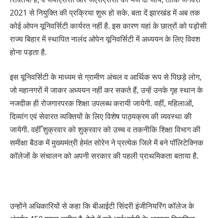
2021 से नियुक्ति की प्रक्रिया शुरू हो सके. बता दें झारखंड में अब तक
कोई ओपन यूनिवर्सिटी कार्यरत नहीं है. इस कारण यहां के छात्रों को पड़ोसी
राज्य बिहार में स्थापित नालंद ओपेन यूनिवर्सिटी में अध्ययन के लिए विवश
होना पड़ता है.
इस यूनिवर्सिटी के माध्यम से ग्रामीण अंचल व आर्थिक रूप से पिछड़े लोग,
जो महानगरों में जाकर अध्ययन नहीं कर सकते हैं, उन्हें उनके गृह स्थान के
नजदीक ही रोजगारपरक शिक्षा उपलब्ध करायी जायेगी. वहीं, महिलाओं,
दिव्यांग एवं सेवारत व्यक्तियों के लिए विशेष पाठ्यक्रम की व्यवस्था की
जायेगी. वहीँ शुक्रवार को शुक्रवार को उच्च व तकनीकि शिक्षा विभाग की
समीक्षा बैठक में मुख्यमंत्री हेमंत सोरेन ने प्रत्येक जिले में बने पॉलिटेक्निक
कॉलेजों के संचालन को अपनी सरकार की पहली प्राथमिकता बताया है.
उन्होंने अधिकारियों से कहा कि बीआईटी सिंदरी इंजीनियरिंग कॉलेज के