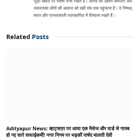
जुड़ी खबरों पर विशेष रुचि रखते हैं। आनंद का उद्देश्य कमजोर और
जरूरतमंद लोगों की आवाज को सही मंच तक पहुंचाना है। वे निष्पक्ष,
सरल और प्रभावशाली पत्रकारिता में विश्वास रखते हैं।
Related
Posts
Adityapur News: व्हाट्सएप पर आया एक मैसेज और वार्ड से गायब
हो गए सारे सफाईकर्मी! नगर निगम पर भड़कीं पार्षद मालती देवी