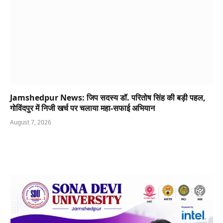
Jamshedpur News: जिप सदस्य डॉ. परितोष सिंह की बड़ी पहल,
गोविंदपुर में निजी खर्च पर चलाया महा-सफाई अभियान
August 7, 2026