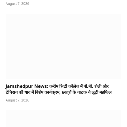
August 7, 2026
Jamshedpur News: करीम सिटी कॉलेज में पी.बी. शेली और
टेनिसन की याद में विशेष कार्यक्रम, छात्रों के नाटक ने लूटी महफिल
August 7, 2026