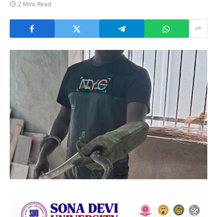
2 Mins Read