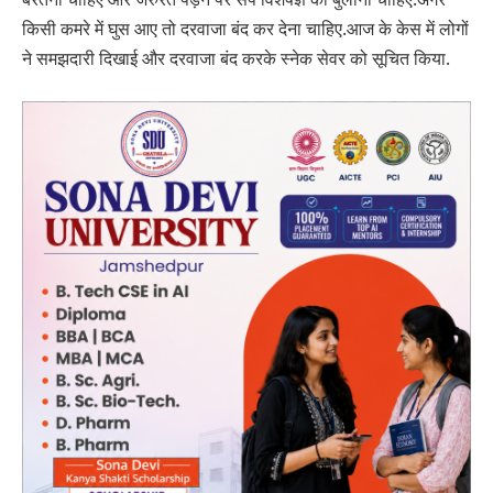
किसी कमरे में घुस आए तो दरवाजा बंद कर देना चाहिए.आज के केस में लोगों
ने समझदारी दिखाई और दरवाजा बंद करके स्नेक सेवर को सूचित किया.