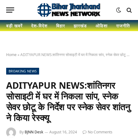
बड़ी खबरें
देश-विदेश
बिहार
झारखंड
ओडिशा
राजनीति
Home
»
ADITYAPUR NEWS:शांतिनगर सोसाइटी में घर में निकला सांप, स्नेक सेवर छोटू के निर्देश पर स्नेक सेवर शांतनु ने किया रेस्क्यू
BREAKING NEWS
ADITYAPUR NEWS:शांतिनगर
सोसाइटी में घर में निकला सांप, स्नेक
सेवर छोटू के निर्देश पर स्नेक सेवर शांतनु
ने किया रेस्क्यू
By
BJNN Desk
August 16, 2024
No Comments