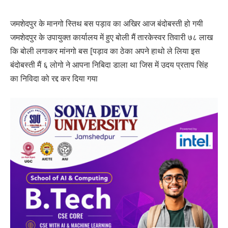
जमशेदपुर के मानगो स्तिथ बस पड़ाव का अखिर आज बंदोबस्ती हो गयी
जमशेदपुर के उपायुक्त कार्यालय में हुए बोली मैं तारकेस्वर तिवारी ७८ लाख
कि बोली लगाकर मांनगो बस [पड़ाव का ठेका अपने हाथो ले लिया इस
बंदोबस्ती मैं ६ लोगो ने आपना निबिदा डाला था जिस में उदय प्रताप सिंह
का निविदा को रद्द कर दिया गया