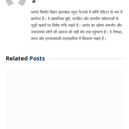
Website
आनंद किशोर बिहार झारखंड न्यूज़ नेटवर्क में कॉपी एडिटर के रूप में
कार्यरत हैं। वे सामाजिक मुद्दों, जनहित और मानवीय संवेदनाओं से
जुड़ी खबरों पर विशेष रुचि रखते हैं। आनंद का उद्देश्य कमजोर और
जरूरतमंद लोगों की आवाज को सही मंच तक पहुंचाना है। वे निष्पक्ष,
सरल और प्रभावशाली पत्रकारिता में विश्वास रखते हैं।
Related
Posts