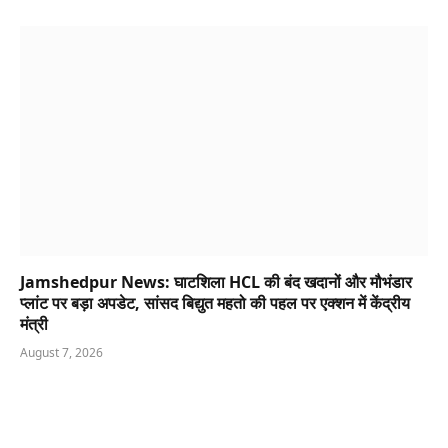
Jamshedpur News: घाटशिला HCL की बंद खदानों और मौभंडार
प्लांट पर बड़ा अपडेट, सांसद बिद्युत महतो की पहल पर एक्शन में केंद्रीय
मंत्री
August 7, 2026