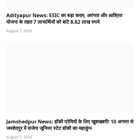
Adityapur News: ESIC का बड़ा कदम, अपंगता और आश्रित
योजना के तहत 7 लाभार्थियों को बांटे 8.62 लाख रुपये
August 7, 2026
Jamshedpur News: हॉकी प्रेमियों के लिए खुशखबरी! 10 अगस्त से
जमशेदपुर में सजेगा जूनियर स्टेट हॉकी का महाकुंभ
August 7, 2026