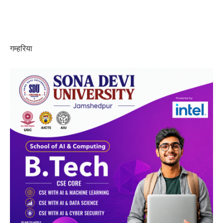
गम्हरिया