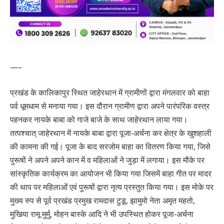
—–
प्रखंड के कालिकापुर स्थित जाहेरथान में ग्रामीणों द्वारा मंगलवार को बाहा
पर्व धूमधाम से मनाया गया। इस दौरान ग्रामीण द्वारा अपने पारंपरिक वस्त्र
पहनकर नायके बाबा को गाजे बाजे के साथ जाहेरथान लाया गया।
तत्पश्चात् जाहेरथान में नायके बाबा द्वारा पूजा-अर्चना कर क्षेत्र के खुशहाली
की कामना की गई। पूजा के बाद सरजोम बाहा का वितरण किया गया, जिसे
पुरूषों ने अपने अपने कान में व महिलाओं ने जुड़ा में लगाया। इस मौके पर
सांस्कृतिक कार्यक्रम का आयोजन भी किया गया जिसमें बाहा गीत पर मादर
की थाप पर महिलाओं एवं पुरूषों द्वारा नृत्य प्रस्तुत किया गया। इस मोके पर
मुख्य रुप से पूर्व प्रखंड प्रमुख रामदास टुडू, झामुमो नेता अमृत महतो,
मुखिया रामू मुर्मु, मोहन बास्के आदि ने भी उपस्थित होकर पूजा-अर्चना