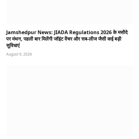
Jamshedpur News: JIADA Regulations 2026 के मसौदे
पर मंथन, पहली बार मिलेंगी जॉइंट वेंचर और सब-लीज जैसी कई बड़ी
सुविधाएं
August 9, 2026