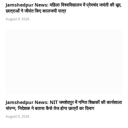
Jamshedpur News: महिला विश्वविद्यालय में प्रेमचंद जयंती की धूम,
छात्राओं ने जीवंत किए कालजयी पात्र
August 9, 2026
Jamshedpur News: NIT जमशेदपुर में गणित शिक्षकों की कार्यशाला
संपन्न, निदेशक ने बताया कैसे तेज होगा छात्रों का दिमाग
August 9, 2026