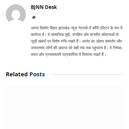
BJNN Desk
Website
आनंद किशोर बिहार झारखंड न्यूज़ नेटवर्क में कॉपी एडिटर के रूप में
कार्यरत हैं। वे सामाजिक मुद्दों, जनहित और मानवीय संवेदनाओं से
जुड़ी खबरों पर विशेष रुचि रखते हैं। आनंद का उद्देश्य कमजोर और
जरूरतमंद लोगों की आवाज को सही मंच तक पहुंचाना है। वे निष्पक्ष,
सरल और प्रभावशाली पत्रकारिता में विश्वास रखते हैं।
Related
Posts