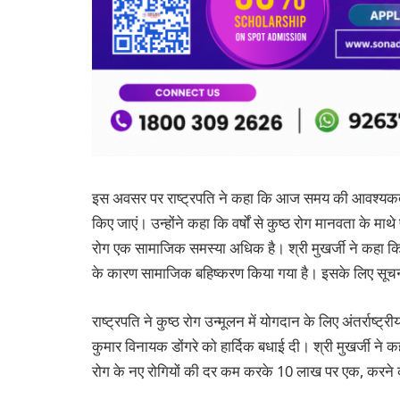
इस अवसर पर राष्‍ट्रपति ने कहा कि आज समय की आवश्‍यकता ह
किए जाएं। उन्‍होंने कहा कि वर्षों से कुष्‍ठ रोग मानवता के 
रोग एक सामाजिक समस्‍या अधिक है। श्री मुखर्जी ने कहा कि
के कारण सामाजिक बहिष्‍करण किया गया है। इसके लिए सूचन
राष्‍ट्रपति ने कुष्‍ठ रोग उन्‍मूलन में योगदान के लिए अंतर्राष्‍ट
कुमार विनायक डोंगरे को हार्दिक बधाई दी। श्री मुखर्जी ने कहा
रोग के नए रोगियों की दर कम करके 10 लाख पर एक, करने का ल