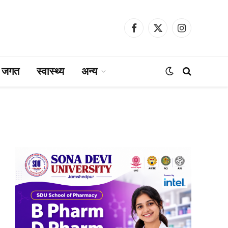
Facebook
X
Instagram
(Twitter)
ा जगत
स्वास्थ्य
अन्य