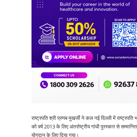
राष्‍ट्रपति श्री प्रणब मुखर्जी ने कल नई दिल्‍ली में राष्‍ट्र
को वर्ष 2013 के लिए अंतर्राष्‍ट्रीय गांधी पुरस्‍कार से सम्‍मानित 
योगदान के लिए दिया गया।