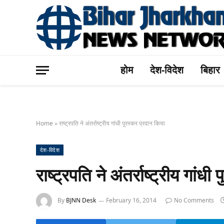
होम
देश-विदेश
बिहार
Home
»
राष्‍ट्रपति ने अंतर्राष्‍ट्रीय गांधी पुरस्‍कर प्रदान किया
देश-विदेश
राष्‍ट्रपति ने अंतर्राष्‍ट्रीय गांध
By
BJNN Desk
February 16, 2014
No Comments