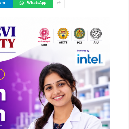
ram
WhatsApp