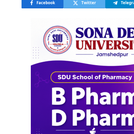
Facebook
Twitter
Teleg