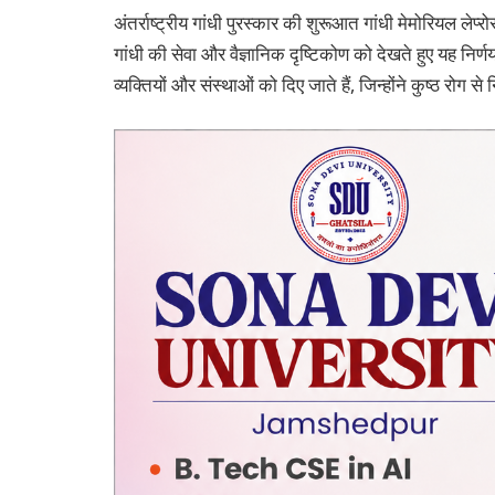
अंतर्राष्‍ट्रीय गांधी पुरस्‍कार की शुरूआत गांधी मेमोरियल लेप्
गांधी की सेवा और वैज्ञानिक दृष्टिकोण को देखते हुए यह निर्
व्‍यक्तियों और संस्‍थाओं को दिए जाते हैं, जिन्‍होंने कुष्‍ठ रोग 