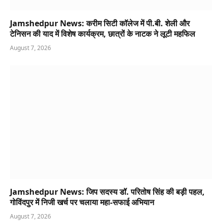
Jamshedpur News: करीम सिटी कॉलेज में पी.बी. शेली और
टेनिसन की याद में विशेष कार्यक्रम, छात्रों के नाटक ने लूटी महफिल
August 7, 2026
Jamshedpur News: जिप सदस्य डॉ. परितोष सिंह की बड़ी पहल,
गोविंदपुर में निजी खर्च पर चलाया महा-सफाई अभियान
August 7, 2026