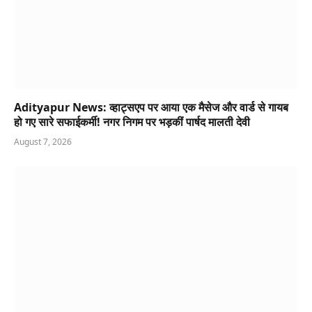
Adityapur News: व्हाट्सएप पर आया एक मैसेज और वार्ड से गायब
हो गए सारे सफाईकर्मी! नगर निगम पर भड़कीं पार्षद मालती देवी
August 7, 2026