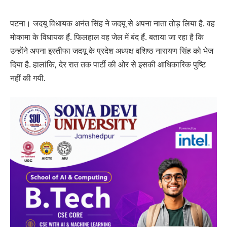
पटना। जदयू विधायक अनंत सिंह ने जदयू से अपना नाता तोड़ लिया है. वह
मोकामा के विधायक हैं. फिलहाल वह जेल में बंद हैं. बताया जा रहा है कि
उन्होंने अपना इस्तीफा जदयू के प्रदेश अध्यक्ष वशिष्ठ नारायण सिंह को भेज
दिया है. हालांकि, देर रात तक पार्टी की ओर से इसकी आधिकारिक पुष्टि
नहीं की गयी.