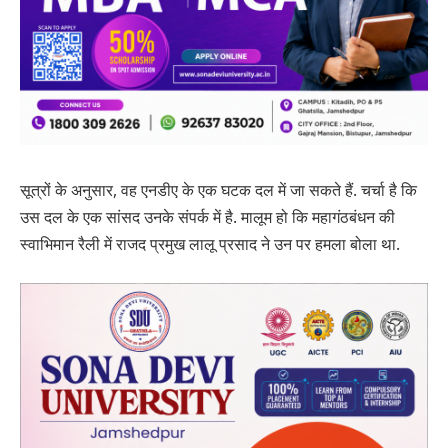
सूत्रों के अनुसार, वह एनडीए के एक घटक दल में जा सकते हैं. चर्चा है कि
उस दल के एक सांसद उनके संपर्क में है. मालूम हो कि महागंठबंधन की
स्वाभिमान रैली में राजद प्रमुख लालू प्रसाद ने उन पर हमला बोला था.