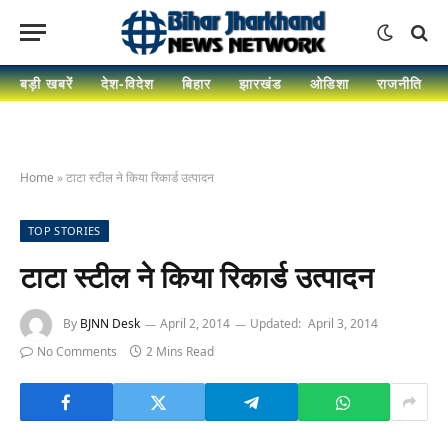
बड़ी खबरें
देश-विदेश
बिहार
झारखंड
ओडिशा
राजनीति
Home
»
टाटा स्टील ने किया रिकार्ड उत्पादन
TOP STORIES
टाटा स्टील ने किया रिकार्ड उत्पादन
By
BJNN Desk
April 2, 2014
Updated:
April 3, 2014
No Comments
2 Mins Read