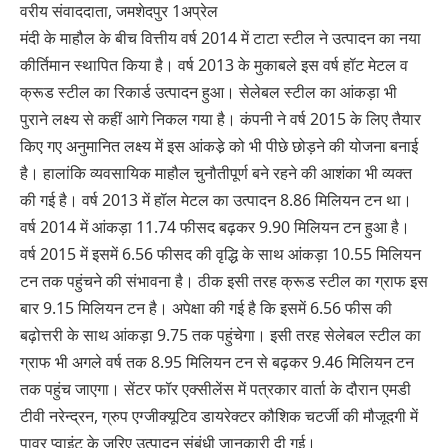
वरीय संवाददाता, जमशेदपुर 1अप्रेल
मंदी के माहौल के बीच वित्तीय वर्ष 2014 में टाटा स्टील ने उत्पादन का नया
कीर्तिमान स्थापित किया है। वर्ष 2013 के मुकाबले इस वर्ष हॉट मेटल व
क्रूड स्टील का रिकार्ड उत्पादन हुआ। सेलेबल स्टील का आंकड़ा भी
पुराने लक्ष्य से कहीं आगे निकल गया है। कंपनी ने वर्ष 2015 के लिए तैयार
किए गए अनुमानित लक्ष्य में इस आंकडे़ को भी पीछे छोड़ने की योजना बनाई
है। हालांकि व्यवसायिक माहौल चुनौतीपूर्ण बने रहने की आशंका भी व्यक्त
की गई है। वर्ष 2013 में हॉल मेटल का उत्पादन 8.86 मिलियन टन था।
वर्ष 2014 में आंकड़ा 11.74 फीसद बढ़कर 9.90 मिलियन टन हुआ है।
वर्ष 2015 में इसमें 6.56 फीसद की वृद्धि के साथ आंकड़ा 10.55 मिलियन
टन तक पहुंचने की संभावना है। ठीक इसी तरह क्रूड स्टील का ग्राफ इस
बार 9.15 मिलियन टन है। अपेक्षा की गई है कि इसमें 6.56 फीस की
बढ़ोत्तरी के साथ आंकड़ा 9.75 तक पहुंचेगा। इसी तरह सेलेबल स्टील का
ग्राफ भी अगले वर्ष तक 8.95 मिलियन टन से बढ़कर 9.46 मिलियन टन
तक पहुंच जाएगा। सेंटर फॉर एक्सीलेंस में पत्रकार वार्ता के दौरान एमडी
टीवी नरेन्द्रन, ग्रुप एग्जीक्यूटिव डायरेक्टर कौशिक चटर्जी की मौजूदगी में
पावर प्वाइंट के जरिए उत्पादन संबंधी जानकारी दी गई।