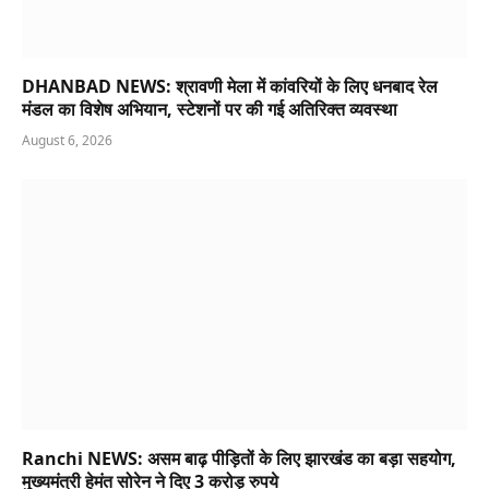
DHANBAD NEWS: श्रावणी मेला में कांवरियों के लिए धनबाद रेल
मंडल का विशेष अभियान, स्टेशनों पर की गई अतिरिक्त व्यवस्था
August 6, 2026
Ranchi NEWS: असम बाढ़ पीड़ितों के लिए झारखंड का बड़ा सहयोग,
मुख्यमंत्री हेमंत सोरेन ने दिए 3 करोड़ रुपये