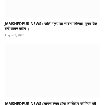
JAMSHEDPUR NEWS : जॉली ग्रुप का सावन महोत्सव, पूनम सिंह
बनीं सावन क्वीन ।
August 8, 2026
JAMSHEDPUR NEWS :लायंस क्लब ऑफ जमशेदपुर प्रीमियम की