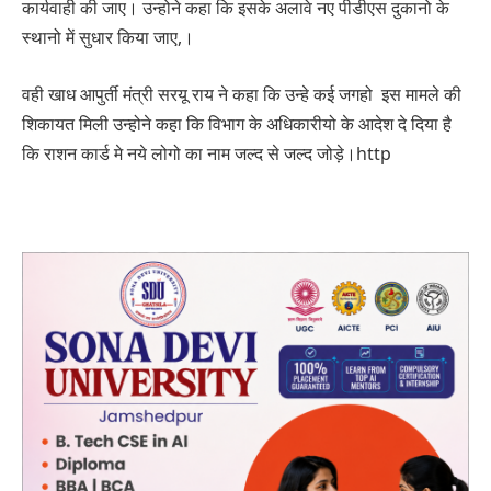
कार्यवाही की जाए। उन्होने कहा कि इसके अलावे नए पीडीएस दुकानो के
स्थानो में सुधार किया जाए,।
वही खाध आपुर्ती मंत्री सरयू राय ने कहा कि उन्हे कई जगहो इस मामले की
शिकायत मिली उन्होने कहा कि विभाग के अधिकारीयो के आदेश दे दिया है
कि राशन कार्ड मे नये लोगो का नाम जल्द से जल्द जोड़े।http