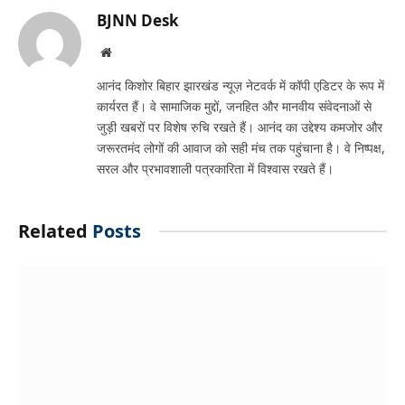
BJNN Desk
Website
आनंद किशोर बिहार झारखंड न्यूज़ नेटवर्क में कॉपी एडिटर के रूप में
कार्यरत हैं। वे सामाजिक मुद्दों, जनहित और मानवीय संवेदनाओं से
जुड़ी खबरों पर विशेष रुचि रखते हैं। आनंद का उद्देश्य कमजोर और
जरूरतमंद लोगों की आवाज को सही मंच तक पहुंचाना है। वे निष्पक्ष,
सरल और प्रभावशाली पत्रकारिता में विश्वास रखते हैं।
Related
Posts