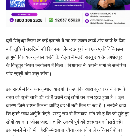
पूर्वी सिंहभूम जिला के कई इलाको में नए बने राशन कार्ड और कार्ड के लिए
बनी सूचि में त्रुटियों की शिकायत लेकर झामुमो का एक प्रतिनिधिमंडल
झामुमो विधायक कुणाल षडंगी के नेतृत्व में मंत्री सरयू राय के जमशेदपुर
के बिष्टुपुर स्थित कार्यालय में मिला। विधायक ने अपनी मांगो से सम्बंधित
पांच सूत्री मांग पत्र सौंपा।
इस सदर्भ मे विधायक कुणाल षाडंगी ने कहा कि खाद्य सुरक्षा अधिनियम के
तहत जो सूची जारी की गई है उसमें कई लोगों का नाम छूटा हुआ है । इस
कारण जिसे राशन मिलना चाहिए वह भी नही मिल पा रहा है । उन्होने कहा
कि हमने खाध आर्पुति मंत्री सरयु राय से मिलकर मांग की है कि जो छुटे हुए
लोगो का नाम जोड़ा जाए,। ताकि उनको पुर्व की तरह राशन मिलते रहे।
इस मामले मे जो भी गैरजिम्मेदाराना रवैया अपनाने वाले अधिकारीयों पर