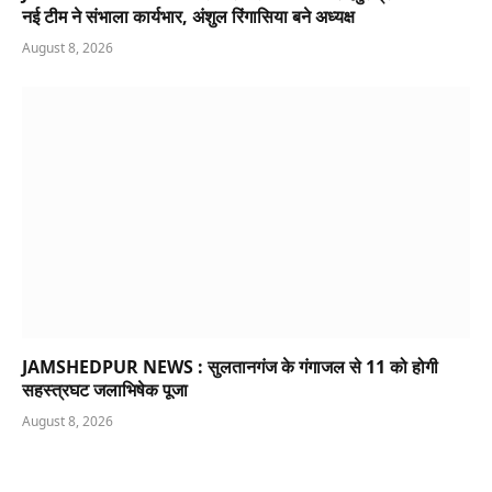
नई टीम ने संभाला कार्यभार, अंशुल रिंगासिया बने अध्यक्ष
August 8, 2026
JAMSHEDPUR NEWS : सुलतानगंज के गंगाजल से 11 को होगी
सहस्त्रघट जलाभिषेक पूजा
August 8, 2026