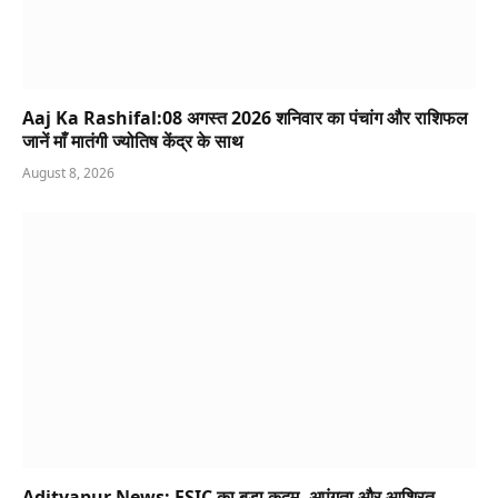
Aaj Ka Rashifal:08 अगस्त 2026 शनिवार का पंचांग और राशिफल
जानें माँ मातंगी ज्योतिष केंद्र के साथ
August 8, 2026
Adityapur News: ESIC का बड़ा कदम, अपंगता और आश्रित