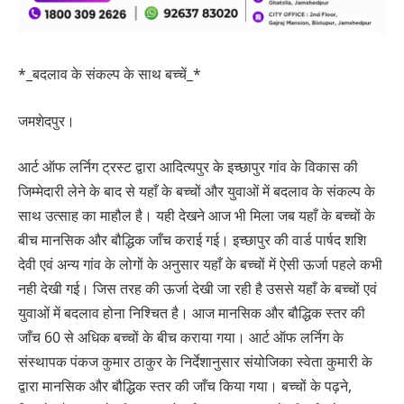
*_बदलाव के संकल्प के साथ बच्चें_*
जमशेदपुर।
आर्ट ऑफ लर्निग ट्रस्ट द्वारा आदित्यपुर के इच्छापुर गांव के विकास की
जिम्मेदारी लेने के बाद से यहाँ के बच्चों और युवाओं में बदलाव के संकल्प के
साथ उत्साह का माहौल है। यही देखने आज भी मिला जब यहाँ के बच्चों के
बीच मानसिक और बौद्धिक जाँच कराई गई। इच्छापुर की वार्ड पार्षद शशि
देवी एवं अन्य गांव के लोगों के अनुसार यहाँ के बच्चों में ऐसी ऊर्जा पहले कभी
नही देखी गई। जिस तरह की ऊर्जा देखी जा रही है उससे यहाँ के बच्चों एवं
युवाओं में बदलाव होना निश्चित है। आज मानसिक और बौद्धिक स्तर की
जाँच 60 से अधिक बच्चों के बीच कराया गया। आर्ट ऑफ लर्निग के
संस्थापक पंकज कुमार ठाकुर के निर्देशानुसार संयोजिका स्वेता कुमारी के
द्वारा मानसिक और बौद्धिक स्तर की जाँच किया गया। बच्चों के पढ़ने,