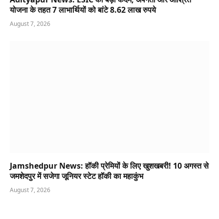
योजना के तहत 7 लाभार्थियों को बांटे 8.62 लाख रुपये
August 7, 2026
Jamshedpur News: हॉकी प्रेमियों के लिए खुशखबरी! 10 अगस्त से
जमशेदपुर में सजेगा जूनियर स्टेट हॉकी का महाकुंभ
August 7, 2026