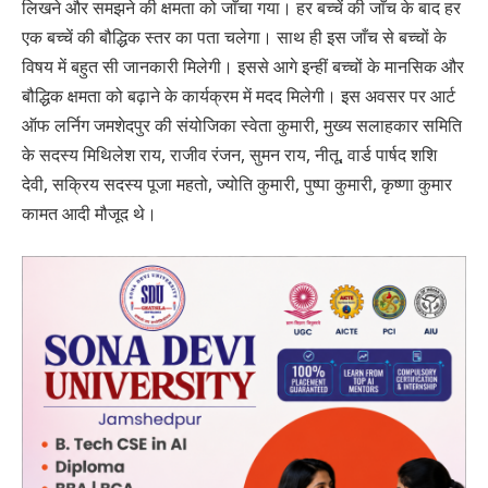
लिखने और समझने की क्षमता को जाँचा गया। हर बच्चें की जाँच के बाद हर
एक बच्चें की बौद्धिक स्तर का पता चलेगा। साथ ही इस जाँच से बच्चों के
विषय में बहुत सी जानकारी मिलेगी। इससे आगे इन्हीं बच्चों के मानसिक और
बौद्धिक क्षमता को बढ़ाने के कार्यक्रम में मदद मिलेगी। इस अवसर पर आर्ट
ऑफ लर्निग जमशेदपुर की संयोजिका स्वेता कुमारी, मुख्य सलाहकार समिति
के सदस्य मिथिलेश राय, राजीव रंजन, सुमन राय, नीतू, वार्ड पार्षद शशि
देवी, सक्रिय सदस्य पूजा महतो, ज्योति कुमारी, पुष्पा कुमारी, कृष्णा कुमार
कामत आदी मौजूद थे।