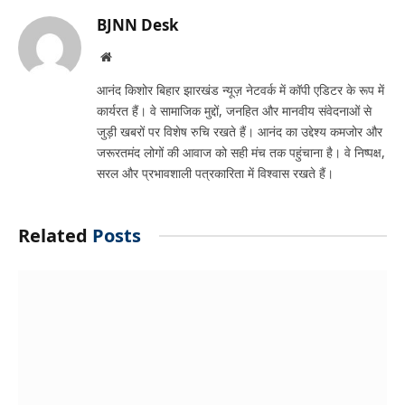
BJNN Desk
Website
आनंद किशोर बिहार झारखंड न्यूज़ नेटवर्क में कॉपी एडिटर के रूप में
कार्यरत हैं। वे सामाजिक मुद्दों, जनहित और मानवीय संवेदनाओं से
जुड़ी खबरों पर विशेष रुचि रखते हैं। आनंद का उद्देश्य कमजोर और
जरूरतमंद लोगों की आवाज को सही मंच तक पहुंचाना है। वे निष्पक्ष,
सरल और प्रभावशाली पत्रकारिता में विश्वास रखते हैं।
Related
Posts