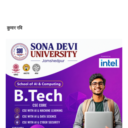
कुमार रवि