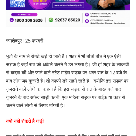
जमशेदपुर।25 फरवरी
भुतो के नाम से रोगटे खड़े हो जाते है। शहर मे भी बीचो बीच मे एक ऐसी
सड़क है जहां रात को अकेले चलने मे डर लगता है। जी हां शहर के साकची
से कदमा की ओर जाने वाले स्टेट माईल सड़क पर अगर रात के 12 बजे के
बाद लोग जब गुजरते है।तो काफी डरे सहमे रहते है। क्योकि इस सड़क पर
गुजराने वाले लोगो का कहना है कि इस सड़क से रात के बारह बजे बाद
गुजरने के बाद सफेद साड़ी पहनी एक महिला सड़क पर बाईक या कार से
चलने वाले लोगो से लिफ्ट मांगती है।
क्यो नही रोकते है गाड़ी