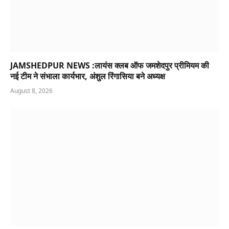
JAMSHEDPUR NEWS :लायंस क्लब ऑफ जमशेदपुर प्रीमियम की
नई टीम ने संभाला कार्यभार, अंशुल रिंगासिया बने अध्यक्ष
August 8, 2026