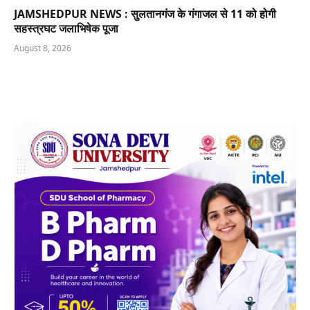
JAMSHEDPUR NEWS : सुलतानगंज के गंगाजल से 11 को होगी
सहस्त्रघट जलाभिषेक पूजा
August 8, 2026