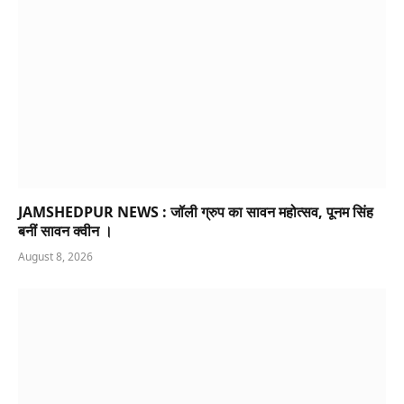
JAMSHEDPUR NEWS : जॉली ग्रुप का सावन महोत्सव, पूनम सिंह
बनीं सावन क्वीन ।
August 8, 2026