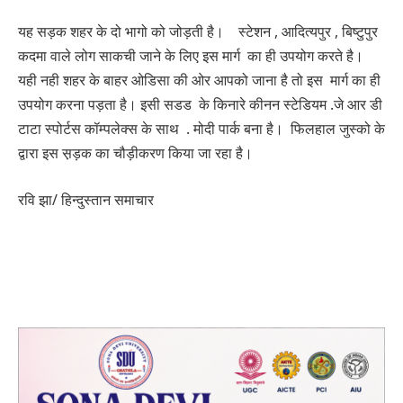
यह सड़क शहर के दो भागो को जोड़ती है। स्टेशन , आदित्यपुर , बिष्टुपुर
कदमा वाले लोग साकची जाने के लिए इस मार्ग का ही उपयोग करते है।
यही नही शहर के बाहर ओडिसा की ओर आपको जाना है तो इस मार्ग का ही
उपयोग करना पड़ता है। इसी सडड के किनारे कीनन स्टेडियम .जे आर डी
टाटा स्पोर्टस कॉम्पलेक्स के साथ . मोदी पार्क बना है। फिलहाल जुस्को के
द्वारा इस स़ड़क का चौड़ीकरण किया जा रहा है।
रवि झा/ हिन्दुस्तान समाचार