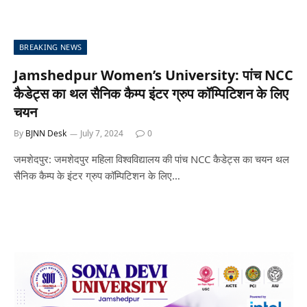
BREAKING NEWS
Jamshedpur Women’s University: पांच NCC
कैडेट्स का थल सैनिक कैम्प इंटर ग्रुप कॉम्पिटिशन के लिए
चयन
By
BJNN Desk
July 7, 2024
0
जमशेदपुर: जमशेदपुर महिला विश्वविद्यालय की पांच NCC कैडेट्स का चयन थल
सैनिक कैम्प के इंटर ग्रुप कॉम्पिटिशन के लिए…