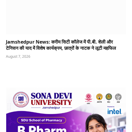
Jamshedpur News: करीम सिटी कॉलेज में पी.बी. शेली और
टेनिसन की याद में विशेष कार्यक्रम, छात्रों के नाटक ने लूटी महफिल
August 7, 2026