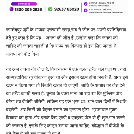
जमशेदपुर पूर्वी के भाजपा प्रत्याशी सरयू राय ने जीत पर अपनी प्रतिक्रिया
देते हुए कहा है कि यह जनता की जीत है .उन्होने कहा कि जनता को
चाहिए की जनता चाहती है कि राज्य का विकास हो इस लिए जनता ने
भाजपा को वोट दिया ।
यह आम जनता की जीत है. विधानसभा में एक गलत ट्रेंड चल पड़ा था. यहां
साम्प्रदायिक ध्रुवीकरण हुआ था और इसका खत्म होना जरूरी है. अगर इसे
खत्म न किया गया तो स्थिति खराब हो जाएगी. जाति के आधार पर वोट देने
का ट्रेंड काफी गलत है. चुनाव के वक्त माना जा रहा था कि मुस्लिम वोट
बंटेगा तब बीजेपी जीतेगी, लेकिन यह एक भ्रम था. आने वाले दिनों में स्थिति
बदलेगी. अब सिटी को बेहतर बनाने का प्रयास होगा. भ्रष्टाचार मुक्त
विकास का होगा और इसके लिए एमपी व एमएलए फंड से ही शुरूआत करने
की जरुरत है. इसके लिए कानून बनाया जाना चाहिए. कोल्हान में बीजेपी के
बड़े नेताओं की हार समझ से परे है.