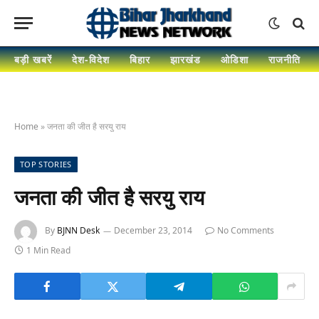
बड़ी खबरें
देश-विदेश
बिहार
झारखंड
ओडिशा
राजनीति
Home
»
जनता की जीत है सरयु राय
TOP STORIES
जनता की जीत है सरयु राय
By
BJNN Desk
December 23, 2014
No Comments
1 Min Read