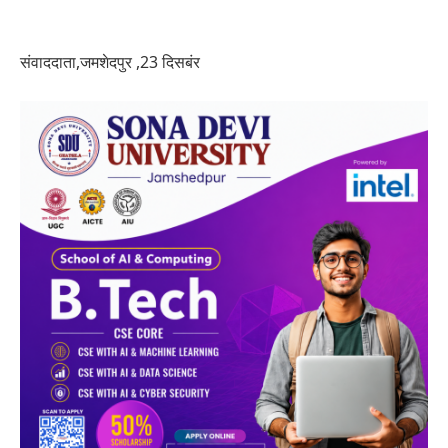
संवाददाता,जमशेदपुर ,23 दिसबंर