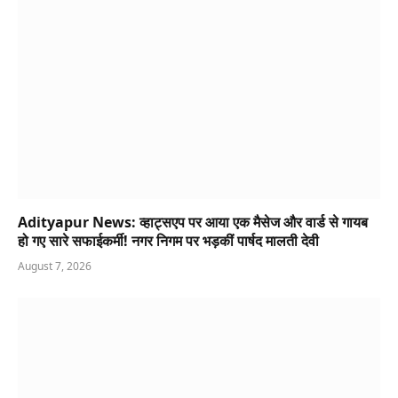
Adityapur News: व्हाट्सएप पर आया एक मैसेज और वार्ड से गायब
हो गए सारे सफाईकर्मी! नगर निगम पर भड़कीं पार्षद मालती देवी
August 7, 2026