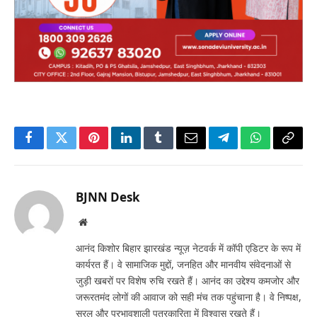
Facebook
Twitter
Pinterest
LinkedIn
Tumblr
Email
Telegram
WhatsApp
Copy
Link
BJNN Desk
Website
आनंद किशोर बिहार झारखंड न्यूज़ नेटवर्क में कॉपी एडिटर के रूप में
कार्यरत हैं। वे सामाजिक मुद्दों, जनहित और मानवीय संवेदनाओं से
जुड़ी खबरों पर विशेष रुचि रखते हैं। आनंद का उद्देश्य कमजोर और
जरूरतमंद लोगों की आवाज को सही मंच तक पहुंचाना है। वे निष्पक्ष,
सरल और प्रभावशाली पत्रकारिता में विश्वास रखते हैं।