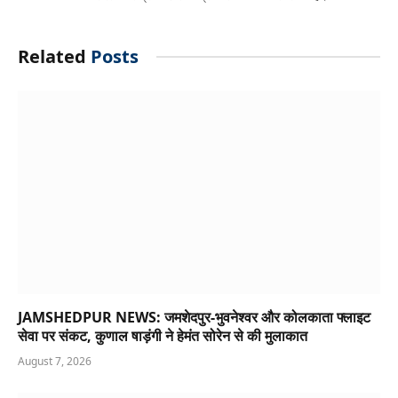
Related
Posts
JAMSHEDPUR NEWS: जमशेदपुर-भुवनेश्वर और कोलकाता फ्लाइट
सेवा पर संकट, कुणाल षाड़ंगी ने हेमंत सोरेन से की मुलाकात
August 7, 2026