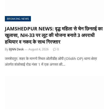
BREAKING NEWS
JAMSHEDPUR NEWS: वृद्ध महिला से चेन छिनतई का
खुलासा, NH-33 पर लूट की योजना बनाते 3 अपराधी
हथियार व नकद के साथ गिरफ्तार
By
BJNN Desk
August 4, 2026
0
जमशेदपुर: शहर के मानगो स्थित ओलीडीह ओपी (Olidih OP) थाना क्षेत्र
अंतर्गत शंकोसाई रोड नंबर 1 में एक अगस्त की…