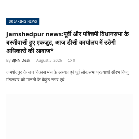
BREAKING NEWS
Jamshedpur news:पूर्वी और पश्चिमी विधानसभा के
बस्तीवासी हुए एकजुट, आज डीसी कार्यालय में उठेगी
अधिकारों की आवाज*
By
BJNN Desk
August 5, 2026
0
जमशेदपुर के जन विकास मंच के अध्यक्ष एवं पूर्व लोकसभा प्रत्याशी सौरभ विष्णु
मंगलवार को मानगो के बैकुंठ नगर एवं…