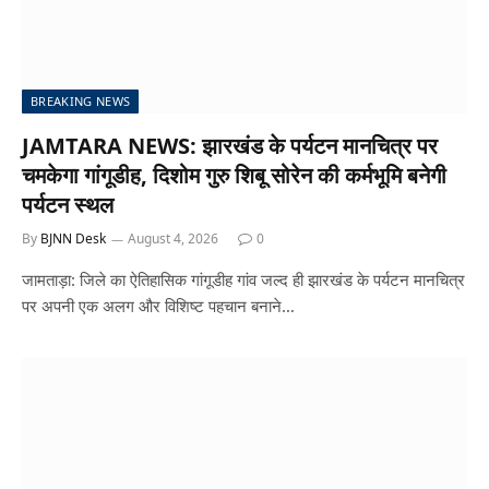
BREAKING NEWS
JAMTARA NEWS: झारखंड के पर्यटन मानचित्र पर
चमकेगा गांगूडीह, दिशोम गुरु शिबू सोरेन की कर्मभूमि बनेगी
पर्यटन स्थल
By
BJNN Desk
August 4, 2026
0
जामताड़ा: जिले का ऐतिहासिक गांगूडीह गांव जल्द ही झारखंड के पर्यटन मानचित्र
पर अपनी एक अलग और विशिष्ट पहचान बनाने…