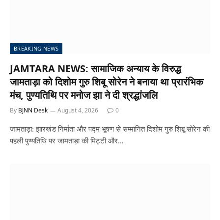
BREAKING NEWS
JAMTARA NEWS: सामाजिक अन्याय के विरुद्ध
जामताड़ा को दिशोम गुरु शिबू सोरेन ने बनाया था प्रारंभिक
मंच, पुण्यतिथि पर मनोज झा ने दी श्रद्धांजलि
By
BJNN Desk
August 4, 2026
0
जामताड़ा: झारखंड निर्माता और पद्म भूषण से सम्मानित दिशोम गुरु शिबू सोरेन की
पहली पुण्यतिथि पर जामताड़ा की मिट्टी और…