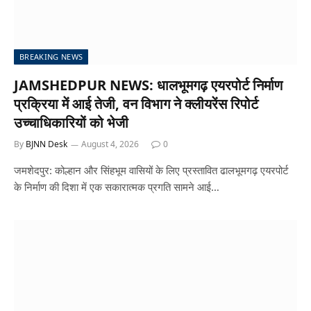
BREAKING NEWS
JAMSHEDPUR NEWS: धालभूमगढ़ एयरपोर्ट निर्माण
प्रक्रिया में आई तेजी, वन विभाग ने क्लीयरेंस रिपोर्ट
उच्चाधिकारियों को भेजी
By
BJNN Desk
August 4, 2026
0
जमशेदपुर: कोल्हान और सिंहभूम वासियों के लिए प्रस्तावित ढालभूमगढ़ एयरपोर्ट
के निर्माण की दिशा में एक सकारात्मक प्रगति सामने आई…