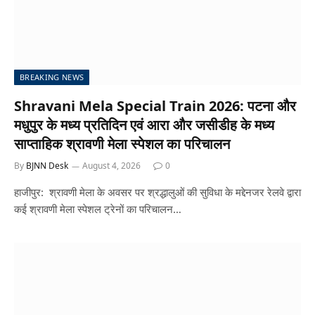
BREAKING NEWS
Shravani Mela Special Train 2026: पटना और
मधुपुर के मध्य प्रतिदिन एवं आरा और जसीडीह के मध्य
साप्ताहिक श्रावणी मेला स्पेशल का परिचालन
By
BJNN Desk
August 4, 2026
0
हाजीपुर: श्रावणी मेला के अवसर पर श्रद्धालुओं की सुविधा के मद्देनजर रेलवे द्वारा
कई श्रावणी मेला स्पेशल ट्रेनों का परिचालन…