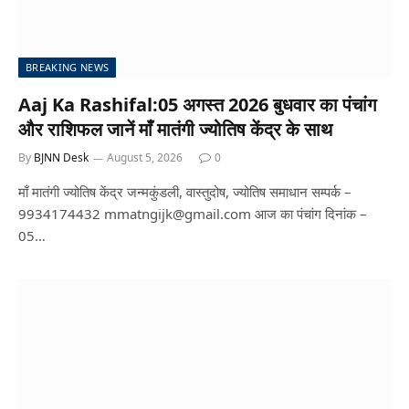
BREAKING NEWS
Aaj Ka Rashifal:05 अगस्त 2026 बुधवार का पंचांग
और राशिफल जानें माँ मातंगी ज्योतिष केंद्र के साथ
By
BJNN Desk
August 5, 2026
0
माँ मातंगी ज्योतिष केंद्र जन्मकुंडली, वास्तुदोष, ज्योतिष समाधान सम्पर्क –
9934174432
mmatngijk@gmail.com
आज का पंचांग दिनांक –
05…