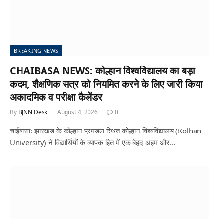
BREAKING NEWS
CHAIBASA NEWS: कोल्हान विश्वविद्यालय का बड़ा
कदम, शैक्षणिक सत्र को नियमित करने के लिए जारी किया
अकादमिक व परीक्षा कैलेंडर
By
BJNN Desk
August 4, 2026
0
चाईबासा: झारखंड के कोल्हान प्रमंडल स्थित कोल्हान विश्वविद्यालय (Kolhan
University) ने विद्यार्थियों के व्यापक हित में एक बेहद अहम और…