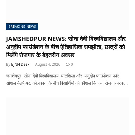
BREAKING NEWS
JAMSHEDPUR NEWS: सोना देवी विश्वविद्यालय और
अनुदीप फाउंडेशन के बीच ऐतिहासिक समझौता, छात्रों को
मिलेंगे रोजगार के बेहतरीन अवसर
By
BJNN Desk
August 4, 2026
0
जमशेदपुर: सोना देवी विश्वविद्यालय, घाटशिला और अनुदीप फाउंडेशन फॉर
सोशल वेलफेयर, कोलकाता के बीच विद्यार्थियों को कौशल विकास, रोजगारपरक…