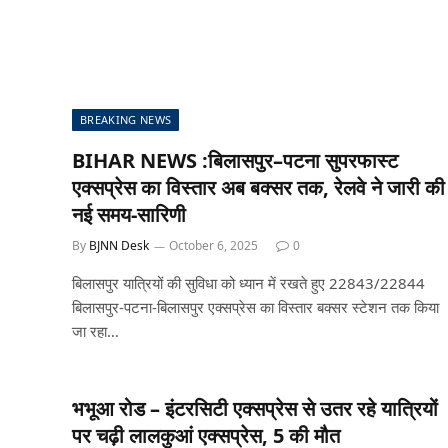
BREAKING NEWS
BIHAR NEWS :बिलासपुर–पटना सुपरफास्ट
एक्सप्रेस का विस्तार अब बक्सर तक, रेलवे ने जारी की
नई समय-सारिणी
By
BJNN Desk
October 6, 2025
0
बिलासपुर यात्रियों की सुविधा को ध्यान में रखते हुए 22843/22844
बिलासपुर-पटना-बिलासपुर एक्सप्रेस का विस्तार बक्सर स्टेशन तक किया
जा रहा…
भभूआ रोड – इंटरसिटी एक्‍सप्रेस से उतर रहे यात्रियों
पर चढ़ी लालकुआं एक्‍सप्रेस, 5 की मौत