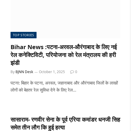
TOP STORIES
Bihar News :पटना-अरवल-औरंगाबाद के लिए नई
रेल कनेक्टिविटी, परियोजना को रेल मंत्रालय की हरी
झंडी
By
BJNN Desk
October 1, 2025
0
पटना: बिहार के पटना, अरवल, जहानाबाद और औरंगाबाद जिलों के लाखों
लोगों को बेहतर रेल सुविधा देने के लिए रेल…
सासाराम- रणवीर सेना के पूर्व एरिया कमांडर धनजी सिह
समेत तीन लौग कि हुई हत्या