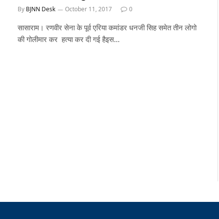
By
BJNN Desk
October 11, 2017
0
सासाराम। रणवीर सेना के पूर्व एरिया कमांडर धनजी सिह समेत तीन लोगो
की गोलीमार कर हत्या कर दी गई हैइस…