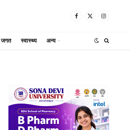
Facebook
X
Instagram
(Twitter)
ा जगत
स्वास्थ्य
अन्य