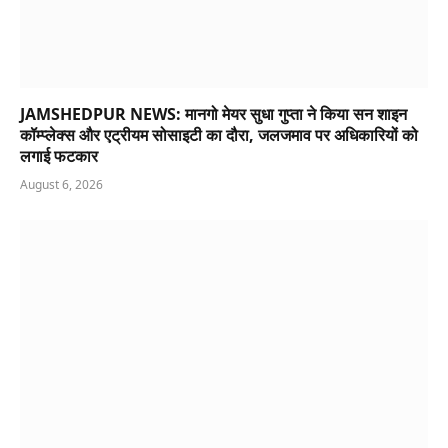
JAMSHEDPUR NEWS: मानगो मेयर सुधा गुप्ता ने किया सन शाइन
कॉम्प्लेक्स और एट्रीयम सोसाइटी का दौरा, जलजमाव पर अधिकारियों को
लगाई फटकार
August 6, 2026