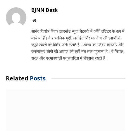
BJNN Desk
Website
आनंद किशोर बिहार झारखंड न्यूज़ नेटवर्क में कॉपी एडिटर के रूप में
कार्यरत हैं। वे सामाजिक मुद्दों, जनहित और मानवीय संवेदनाओं से
जुड़ी खबरों पर विशेष रुचि रखते हैं। आनंद का उद्देश्य कमजोर और
जरूरतमंद लोगों की आवाज को सही मंच तक पहुंचाना है। वे निष्पक्ष,
सरल और प्रभावशाली पत्रकारिता में विश्वास रखते हैं।
Related
Posts