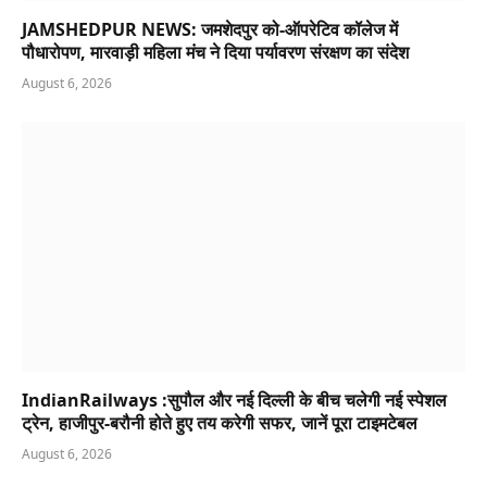
JAMSHEDPUR NEWS: जमशेदपुर को-ऑपरेटिव कॉलेज में
पौधारोपण, मारवाड़ी महिला मंच ने दिया पर्यावरण संरक्षण का संदेश
August 6, 2026
IndianRailways :सुपौल और नई दिल्ली के बीच चलेगी नई स्पेशल
ट्रेन, हाजीपुर-बरौनी होते हुए तय करेगी सफर, जानें पूरा टाइमटेबल
August 6, 2026