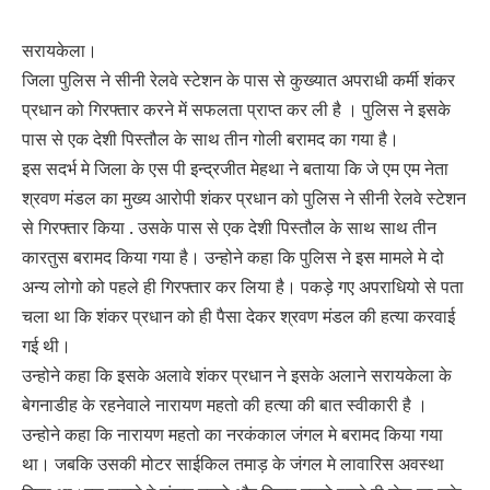
सरायकेला।
जिला पुलिस ने सीनी रेलवे स्टेशन के पास से कुख्यात अपराधी कर्मी शंकर
प्रधान को गिरफ्तार करने में सफलता प्राप्त कर ली है । पुलिस ने इसके
पास से एक देशी पिस्तौल के साथ तीन गोली बरामद का गया है।
इस सदर्भ मे जिला के एस पी इन्द्रजीत मेहथा ने बताया कि जे एम एम नेता
श्रवण मंडल का मुख्य आरोपी शंकर प्रधान को पुलिस ने सीनी रेलवे स्टेशन
से गिरफ्तार किया . उसके पास से एक देशी पिस्तौल के साथ साथ तीन
कारतुस बरामद किया गया है। उन्होने कहा कि पुलिस ने इस मामले मे दो
अन्य लोगो को पहले ही गिरफ्तार कर लिया है। पकड़े गए अपराधियो से पता
चला था कि शंकर प्रधान को ही पैसा देकर श्रवण मंडल की हत्या करवाई
गई थी।
उन्होने कहा कि इसके अलावे शंकर प्रधान ने इसके अलाने सरायकेला के
बेगनाडीह के रहनेवाले नारायण महतो की हत्या की बात स्वीकारी है ।
उन्होने कहा कि नारायण महतो का नरकंकाल जंगल मे बरामद किया गया
था। जबकि उसकी मोटर साईकिल तमाड़ के जंगल मे लावारिस अवस्था