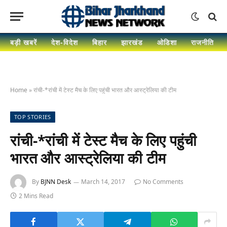
बड़ी खबरें
देश-विदेश
बिहार
झारखंड
ओडिशा
राजनीति
Home
»
रांची-*रांची में टेस्ट मैच के लिए पहुंची भारत और आस्ट्रेलिया की टीम
TOP STORIES
रांची-*रांची में टेस्ट मैच के लिए पहुंची
भारत और आस्ट्रेलिया की टीम
By
BJNN Desk
March 14, 2017
No Comments
2 Mins Read