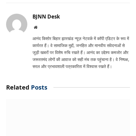
Link
BJNN Desk
Website
आनंद किशोर बिहार झारखंड न्यूज़ नेटवर्क में कॉपी एडिटर के रूप में
कार्यरत हैं। वे सामाजिक मुद्दों, जनहित और मानवीय संवेदनाओं से
जुड़ी खबरों पर विशेष रुचि रखते हैं। आनंद का उद्देश्य कमजोर और
जरूरतमंद लोगों की आवाज को सही मंच तक पहुंचाना है। वे निष्पक्ष,
सरल और प्रभावशाली पत्रकारिता में विश्वास रखते हैं।
Related
Posts