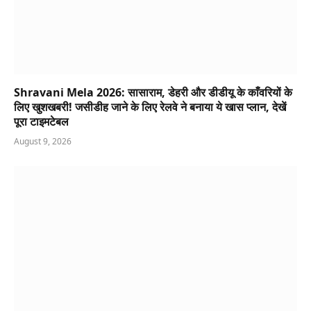
Shravani Mela 2026: सासाराम, डेहरी और डीडीयू के काँवरियों के
लिए खुशखबरी! जसीडीह जाने के लिए रेलवे ने बनाया ये खास प्लान, देखें
पूरा टाइमटेबल
August 9, 2026