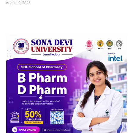
August 9, 2026