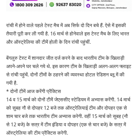
रांची में होने वाले पहले टेस्ट मैच में अब सिर्फ दो दिन बचे हैं. ऐसे में इसकी
तैयारी पूरी कर ली गयी है. 16 मार्च से होनेवाले इस टेस्ट मैच के लिए भारत
और ऑस्ट्रेलिया की टीमें होली के दिन रांची पहुंचीं.
बेंगलुरु टेस्ट में शानदार जीत दर्ज करने के बाद भारतीय टीम के खिलाड़ी
अपने-अपने घर चले गये थे. इस कारण टीम के खिलाड़ी अलग-अलग फ्लाइट
से रांची पहुंचें. दोनों टीमों के ठहरने की व्यवस्था होटल रेडिशन ब्लू में की
गयी है.
* दोनों टीमें आज करेंगी प्रैक्टिस
14 व 15 मार्च को दोनों टीमें जेएससीए स्टेडियम में अभ्यास करेंगी. 14 मार्च
को सुबह नौ से दोपहर 12 बजे तक ऑस्ट्रेलियाई टीम और दोपहर एक से
शाम चार बजे तक भारतीय टीम अभ्यास करेगी. वहीं 15 मार्च को सुबह (नौ
से 12 बजे) के सत्र में टीम इंडिया व दोपहर (एक से चार बजे) के सत्र में
ऑस्ट्रेलिया की टीम प्रैक्टिस करेगी.