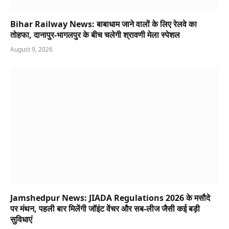
Bihar Railway News: बाबाधाम जाने वालों के लिए रेलवे का
तोहफा, दानापुर-भागलपुर के बीच चलेगी श्रावणी मेला स्पेशल
August 9, 2026
Jamshedpur News: JIADA Regulations 2026 के मसौदे
पर मंथन, पहली बार मिलेंगी जॉइंट वेंचर और सब-लीज जैसी कई बड़ी
सुविधाएं