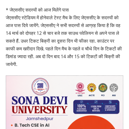
* जेएससीए सदस्यों को आज मिलेंगे पास
जेएससीए स्टेडियम में होनेवाले टेस्ट मैच के लिए जेएससीए के सदस्यों को
आज पास दिये जायेंगे. जेएससीए ने सभी सदस्यों से आग्रह किया है कि वह
14 मार्च को दोपहर 12 से चार बजे तक साउथ पवेलियन से अपने पास ले
सकते हैं. उधर टिकट बिक्री का दूसरा दिन भी फीका रहा. काउंटर पर
काफी कम खरीदार दिखे. पहले दिन मैच के पहले व चौथे दिन के टिकटों की
डिमांड ज्यादा रही. अब दो दिन बाद 14 और 15 को टिकटों की बिक्री की
जायेगी.