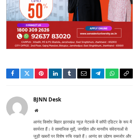
Facebook
Twitter
Pinterest
LinkedIn
Tumblr
Email
Telegram
WhatsApp
Copy
Link
BJNN Desk
Website
आनंद किशोर बिहार झारखंड न्यूज़ नेटवर्क में कॉपी एडिटर के रूप में
कार्यरत हैं। वे सामाजिक मुद्दों, जनहित और मानवीय संवेदनाओं से
जुड़ी खबरों पर विशेष रुचि रखते हैं। आनंद का उद्देश्य कमजोर और