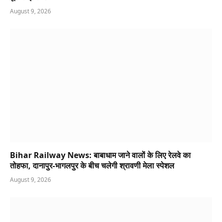
August 9, 2026
Bihar Railway News: बाबाधाम जाने वालों के लिए रेलवे का
तोहफा, दानापुर-भागलपुर के बीच चलेगी श्रावणी मेला स्पेशल
August 9, 2026