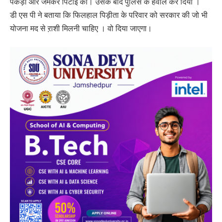
पकड़ा और जमकर पिटाई की। उसके बाद पुलिस के हवाले कर दिया ।
डी एस पी ने बताया कि फिलहाल पिड़ीता के परिवार को सरकार की जो भी
योजना मद से ऱाशी मिलनी चाहिए । वो दिया जाएगा।