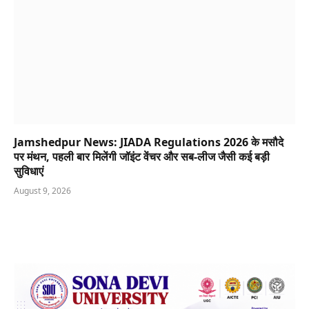
Jamshedpur News: JIADA Regulations 2026 के मसौदे
पर मंथन, पहली बार मिलेंगी जॉइंट वेंचर और सब-लीज जैसी कई बड़ी
सुविधाएं
August 9, 2026