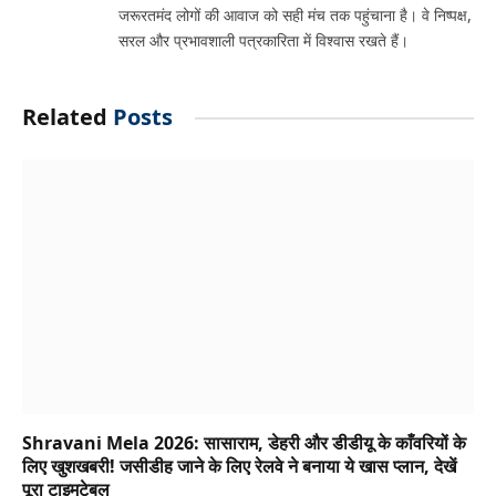
जरूरतमंद लोगों की आवाज को सही मंच तक पहुंचाना है। वे निष्पक्ष,
सरल और प्रभावशाली पत्रकारिता में विश्वास रखते हैं।
Related
Posts
Shravani Mela 2026: सासाराम, डेहरी और डीडीयू के काँवरियों के
लिए खुशखबरी! जसीडीह जाने के लिए रेलवे ने बनाया ये खास प्लान, देखें
पूरा टाइमटेबल