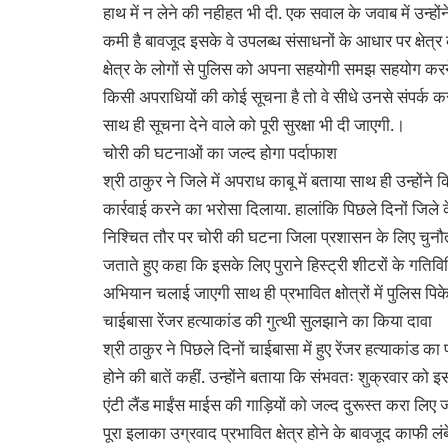
हाथ में न लेने की नहीहत भी दी. एक सवाल के जवाब में उन्हों
कमी है बावजूद इसके वे उपलब्ध संसाधनों के आधार पर क्षेत्र की
क्षेत्र के लोगों से पुलिस को अपना सहयोगी समझ सहयोग करने
किसी अपराधियों की कोई सूचना है तो वे सीधे उनसे संपर्क कर 
साथ ही सूचना देने वाले को पूरी सुरक्षा भी दी जाएगी.।
चोरी की घटनाओं का जल्द होगा पर्दाफाश
श्री ठाकुर ने जिले में अपराध काबू में बताया साथ ही उन्हो
कार्रवाई करने का भरोसा दिलाया. हालांकि पिछले दिनों जिले के
निश्चित तौर पर चोरी की घटना जिला प्रशासन के लिए चुनौत
जताते हुए कहा कि इसके लिए पुराने हिस्ट्री शीटरों के गति
अभियान चलाई जाएगी साथ ही प्रभावित क्षोत्रों में पुलिस पिकेट
चाईबासा रेंजर हत्याकांड की गुत्थी सुलझाने का किया दावा
श्री ठाकुर ने पिछले दिनों चाईबासा में हुए रेंजर हत्याकांड क
होने की बातें कहीं. उन्होंने बताया कि संभवतः शुक्रवार को इस 
एंटी लैंड माईंस माईस की गाड़ियों को जल्द दुरूस्त करा लिए
पूरा इलाका उग्रवाद प्रभावित क्षेत्र होने के बावजूद काफी ल