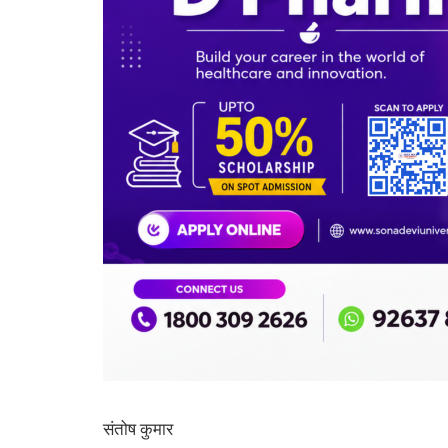
संतोष कुमार