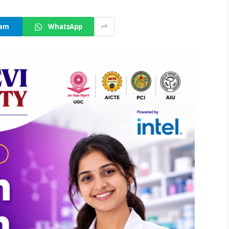
ram
WhatsApp