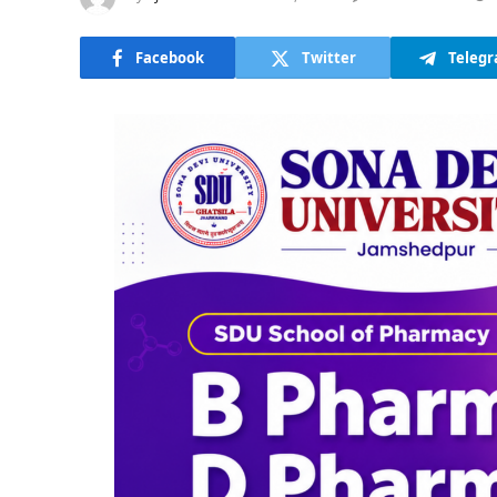
Facebook
Twitter
Teleg