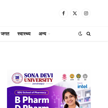
Facebook
X
Instagram
(Twitter)
ा जगत
स्वास्थ्य
अन्य