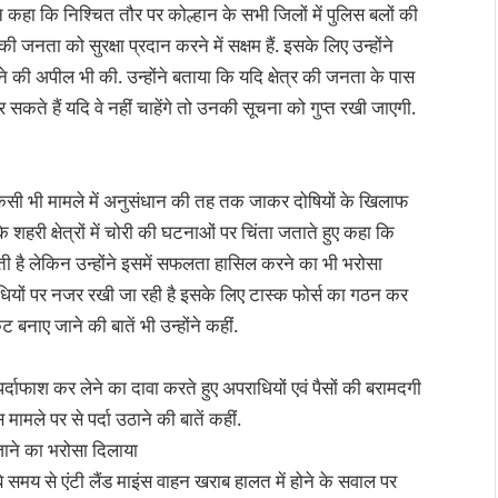
ने कहा कि निश्चित तौर पर कोल्हान के सभी जिलों में पुलिस बलों की
 जनता को सुरक्षा प्रदान करने में सक्षम हैं. इसके लिए उन्होंने
 की अपील भी की. उन्होंने बताया कि यदि क्षेत्र की जनता के पास
सकते हैं यदि वे नहीं चाहेंगे तो उनकी सूचना को गुप्त रखी जाएगी.
ंने किसी भी मामले में अनुसंधान की तह तक जाकर दोषियों के खिलाफ
 शहरी क्षेत्रों में चोरी की घटनाओं पर चिंता जताते हुए कहा कि
ी है लेकिन उन्होंने इसमें सफलता हासिल करने का भी भरोसा
विधियों पर नजर रखी जा रही है इसके लिए टास्क फोर्स का गठन कर
 बनाए जाने की बातें भी उन्होंने कहीं.
ा पर्दाफाश कर लेने का दावा करते हुए अपराधियों एवं पैसों की बरामदगी
मामले पर से पर्दा उठाने की बातें कहीं.
 जाने का भरोसा दिलाया
ंबे समय से एंटी लैंड माइंस वाहन खराब हालत में होने के सवाल पर