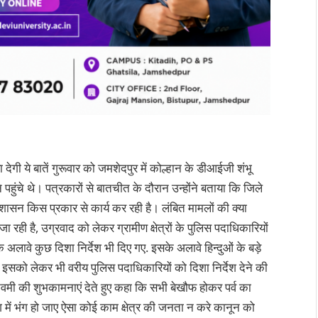
ेगी ये बातें गुरूवार को जमशेदपुर में कोल्हान के डीआईजी शंभू
े पहुंचे थे। पत्रकारों से बातचीत के दौरान उन्होंने बताया कि जिले
रशासन किस प्रकार से कार्य कर रही है। लंबित मामलों की क्या
 रही है, उग्रवाद को लेकर ग्रामीण क्षेत्रों के पुलिस पदाधिकारियों
े अलावे कुछ दिशा निर्देश भी दिए गए. इसके अलावे हिन्दुओं के बड़े
है इसको लेकर भी वरीय पुलिस पदाधिकारियों को दिशा निर्देश देने की
 रामनवमी की शुभकामनाएं देते हुए कहा कि सभी बेखौफ होकर पर्व का
रंग में भंग हो जाए ऐसा कोई काम क्षेत्र की जनता न करे कानून को