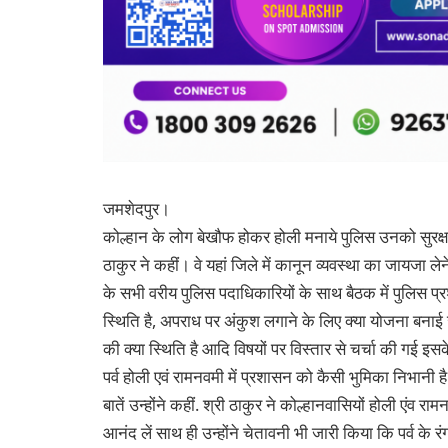
जमशेदपुर।
कोल्हान के लोग बेखौफ होकर होली मनाये पुलिस उनको सुरक्षा द
ठाकुर ने कहीं। वे यहां जिले में कानून व्यवस्था का जायजा लेन
के सभी वरीय पुलिस पदाधिकारियों के साथ बैठक में पुलिस प्
स्थिति है, अपराध पर अंकुश लगाने के लिए क्या योजना बनाई जा
की क्या स्थिति है आदि विषयों पर विस्तार से चर्चा की गई इसक
पर्व होली एवं रामनवमी में प्रशासन को कैसी भुमिका निभानी 
बातें उन्होंने कहीं. श्री ठाकुर ने कोल्हानवासियों होली एंव
आनंद लें साथ ही उन्होंने चेतावनी भी जारी किया कि पर्व के 