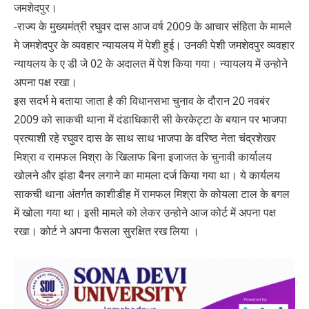
जमशेदपुर।
-राज्य के मुख्यमंत्री रघुवर दास आज वर्ष 2009 के आचार संहिता के मामले
मे जमशेदपुर के व्यवहार न्यायलय में पेशी हुई। उनकी पेशी जमशेदपुर व्यवहार
न्यायलय के ए डी जे 02 के अदालत में पेश किया गया। न्यायलय में उन्होने
अपना पक्ष रखा।
इस सदर्भ मे बताया जाता है की विधानसभा चुनाव के दौरान 20 नवबंर
2009 को साकची थाना में दंडाधिकारी सी केरकेट्टा के बयान पर भाजपा
प्रत्याशी रहे रघुवर दास के साथ साथ भाजपा के वरिष्ठ नेता चंद्रशेखर
मिश्रा व रामफल मिश्रा के खिलाफ बिना इजाजत के चुनावी कार्यालय
खोलने और झंडा बैनर लगाने का मामला दर्ज किया गया था। ये कार्यलय
साकची थाना अंतर्गत काशीडीह में रामफल मिश्रा के कोयला टाल के बगल
में खोला गया था। इसी मामले को लेकर उन्होने आज कोर्ट में अपना पक्ष
रखा। कोर्ट ने अपना फैसला सुरक्षित रख लिया ।