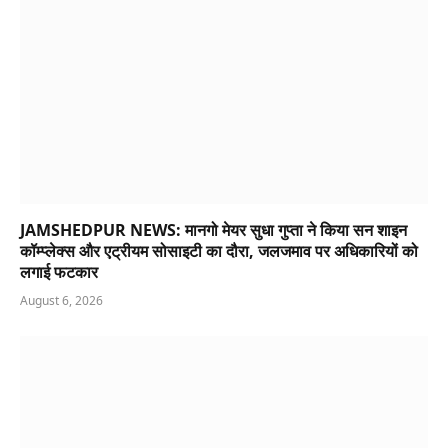
JAMSHEDPUR NEWS: मानगो मेयर सुधा गुप्ता ने किया सन शाइन
कॉम्प्लेक्स और एट्रीयम सोसाइटी का दौरा, जलजमाव पर अधिकारियों को
लगाई फटकार
August 6, 2026