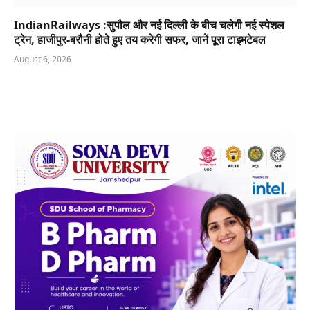
IndianRailways :सुपौल और नई दिल्ली के बीच चलेगी नई स्पेशल
ट्रेन, हाजीपुर-बरौनी होते हुए तय करेगी सफर, जानें पूरा टाइमटेबल
August 6, 2026