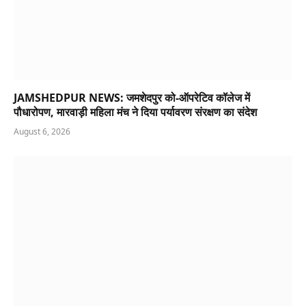
JAMSHEDPUR NEWS: जमशेदपुर को-ऑपरेटिव कॉलेज में
पौधारोपण, मारवाड़ी महिला मंच ने दिया पर्यावरण संरक्षण का संदेश
August 6, 2026