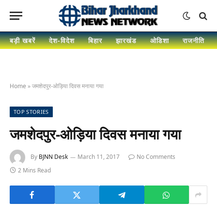
बड़ी खबरें
देश-विदेश
बिहार
झारखंड
ओडिशा
राजनीति
Home
»
जमशेदपुर-ओड़िया दिवस मनाया गया
TOP STORIES
जमशेदपुर-ओड़िया दिवस मनाया गया
By
BJNN Desk
March 11, 2017
No Comments
2 Mins Read