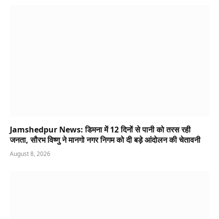
Jamshedpur News: डिमना में 12 दिनों से पानी को तरस रही
जनता, सौरभ विष्णु ने मानगो नगर निगम को दी बड़े आंदोलन की चेतावनी
August 8, 2026