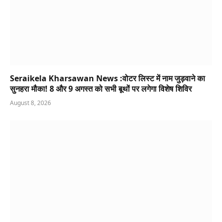
Seraikela Kharsawan News :वोटर लिस्ट में नाम जुड़वाने का
सुनहरा मौका! 8 और 9 अगस्त को सभी बूथों पर लगेगा विशेष शिविर
August 8, 2026