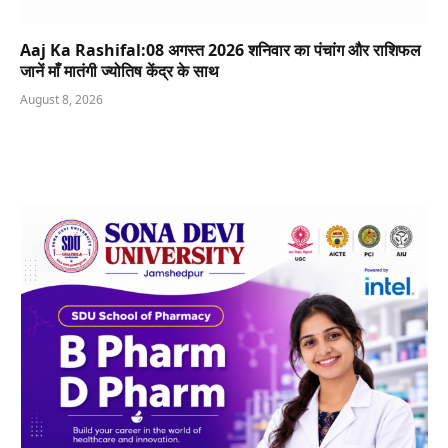
Aaj Ka Rashifal:08 अगस्त 2026 शनिवार का पंचांग और राशिफल
जानें माँ मातंगी ज्योतिष केंद्र के साथ
August 8, 2026