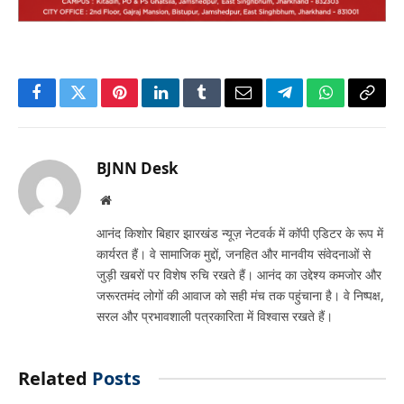
Facebook
Twitter
Pinterest
LinkedIn
Tumblr
Email
Telegram
WhatsApp
Copy
Link
BJNN Desk
Website
आनंद किशोर बिहार झारखंड न्यूज़ नेटवर्क में कॉपी एडिटर के रूप में
कार्यरत हैं। वे सामाजिक मुद्दों, जनहित और मानवीय संवेदनाओं से
जुड़ी खबरों पर विशेष रुचि रखते हैं। आनंद का उद्देश्य कमजोर और
जरूरतमंद लोगों की आवाज को सही मंच तक पहुंचाना है। वे निष्पक्ष,
सरल और प्रभावशाली पत्रकारिता में विश्वास रखते हैं।
Related
Posts