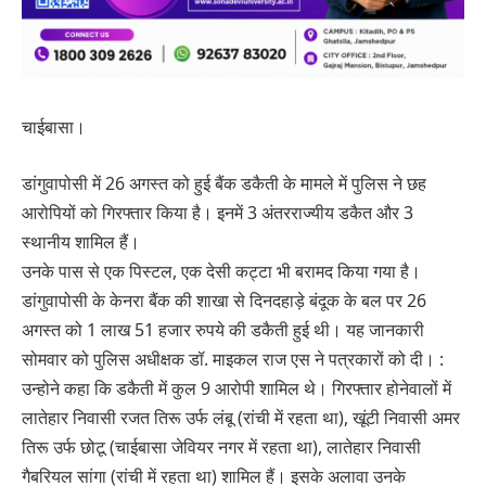
चाईबासा।
डांगुवापोसी में 26 अगस्त को हुई बैंक डकैती के मामले में पुलिस ने छह
आरोपियों को गिरफ्तार किया है। इनमें 3 अंतरराज्यीय डकैत और 3
स्थानीय शामिल हैं।
उनके पास से एक पिस्टल, एक देसी कट्टा भी बरामद किया गया है।
डांगुवापोसी के केनरा बैंक की शाखा से दिनदहाड़े बंदूक के बल पर 26
अगस्त को 1 लाख 51 हजार रुपये की डकैती हुई थी। यह जानकारी
सोमवार को पुलिस अधीक्षक डॉ. माइकल राज एस ने पत्रकारों को दी। :
उन्होने कहा कि डकैती में कुल 9 आरोपी शामिल थे। गिरफ्तार होनेवालों में
लातेहार निवासी रजत तिरू उर्फ लंबू (रांची में रहता था), खूंटी निवासी अमर
तिरू उर्फ छोटू (चाईबासा जेवियर नगर में रहता था), लातेहार निवासी
गैबरियल सांगा (रांची में रहता था) शामिल हैं। इसके अलावा उनके