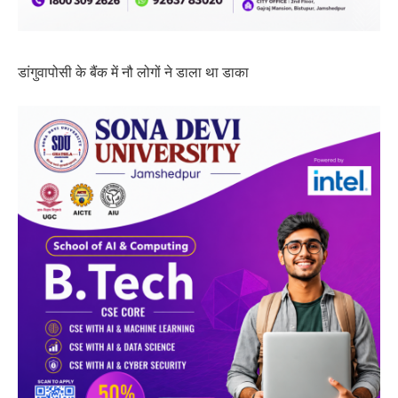
डांगुवापोसी के बैंक में नौ लोगों ने डाला था डाका