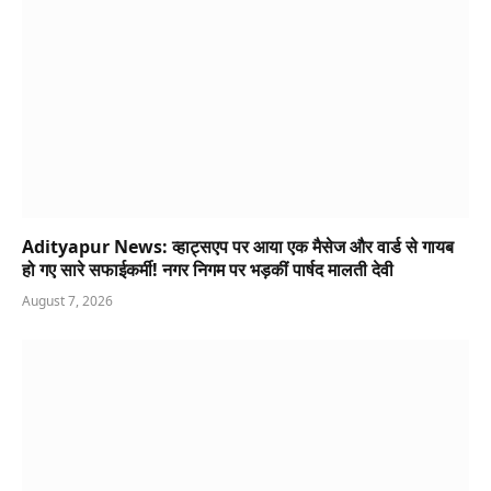
Adityapur News: व्हाट्सएप पर आया एक मैसेज और वार्ड से गायब
हो गए सारे सफाईकर्मी! नगर निगम पर भड़कीं पार्षद मालती देवी
August 7, 2026