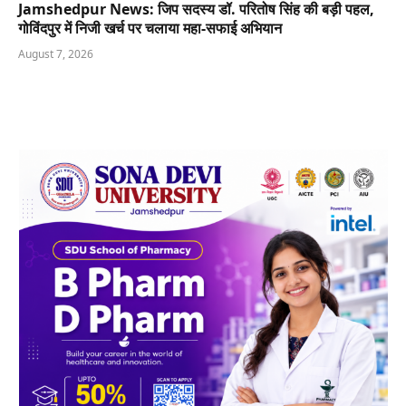
Jamshedpur News: जिप सदस्य डॉ. परितोष सिंह की बड़ी पहल,
गोविंदपुर में निजी खर्च पर चलाया महा-सफाई अभियान
August 7, 2026