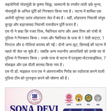
सहयोगियों नोवामुंडी के कृष्णा सिंकू, जामपानी के रणवीर तांती उर्फ मुन्ना,
नोवामुंडी के अनिल पूर्ति को गिरफ्तार किया गया है। घटना में शामिल एक
आरोपी सुरेन्द्र उरांव लोहरदगा जेल में बंद है। वहीं, लोहरदगा निवासी संयुम
कुजूर और बड़ाजामदा निवासी रामजीवन पूर्ति फरार हैं।
एस पी ने कहा कि रजत तिरू, गैबरियल सांगा और अमर तिरू को रांची से
पुलिस ने गिरफ्तार किया। रजत और गैबरियल के पास से 1 देसी कट्टा, 1
पिस्टल और 6 गोलियां बरामद की गईं। दोनों अन्य लूट, छिनतई की घटना में
पहले भी जेल जा चुके हैं। जबकि अन्य स्थानीय अपराधियों को उनके घर से
पुलिस ने गिरफ्तार किया। उनके पास से घटना में प्रयुक्त मोटरसाइकिल, 7
मोबाइल और एक दौली बरामद किया गया है।
एस पी डॉ. माइकल राज एस ने अंतरराज्यीय गिरोह का पर्दाफाश करने वाली
पुलिस टीम को पुरस्कृत करने की घोषणा की है।