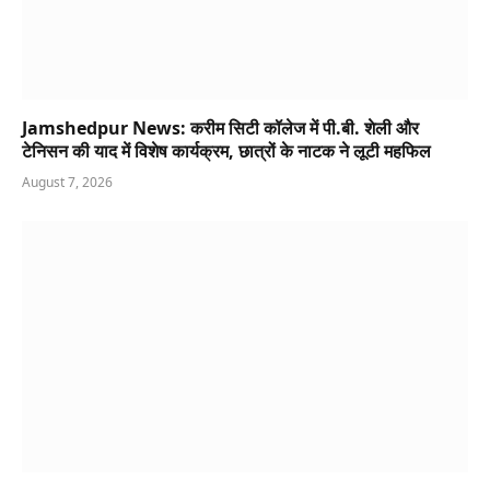
Jamshedpur News: करीम सिटी कॉलेज में पी.बी. शेली और
टेनिसन की याद में विशेष कार्यक्रम, छात्रों के नाटक ने लूटी महफिल
August 7, 2026