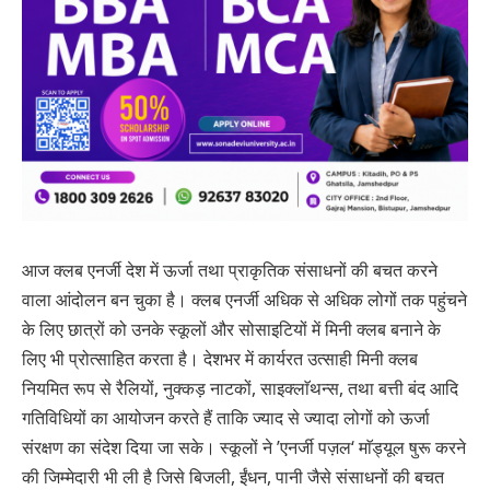
आज क्लब एनर्जी देश में ऊर्जा तथा प्राकृतिक संसाधनों की बचत करने
वाला आंदोलन बन चुका है। क्लब एनर्जी अधिक से अधिक लोगों तक पहुंचने
के लिए छात्रों को उनके स्कूलों और सोसाइटियों में मिनी क्लब बनाने के
लिए भी प्रोत्साहित करता है। देशभर में कार्यरत उत्साही मिनी क्लब
नियमित रूप से रैलियों, नुक्कड़ नाटकों, साइक्लाॅथन्स, तथा बत्ती बंद आदि
गतिविधियों का आयोजन करते हैं ताकि ज्याद से ज्यादा लोगों को ऊर्जा
संरक्षण का संदेश दिया जा सके। स्कूलों ने ’एनर्जी पज़ल‘ माॅड्यूल षुरू करने
की जिम्मेदारी भी ली है जिसे बिजली, ईंधन, पानी जैसे संसाधनों की बचत