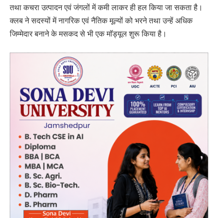
तथा कचरा उत्पादन एवं जंगलों में कमी लाकर ही हल किया जा सकता है।
क्लब ने सदस्यों में नागरिक एवं नैतिक मूल्यों को भरने तथा उन्हें अधिक
जिम्मेदार बनाने के मसकद से भी एक माॅड्यूल शुरू किया है।