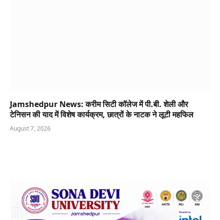
Jamshedpur News: करीम सिटी कॉलेज में पी.बी. शेली और
टेनिसन की याद में विशेष कार्यक्रम, छात्रों के नाटक ने लूटी महफिल
August 7, 2026