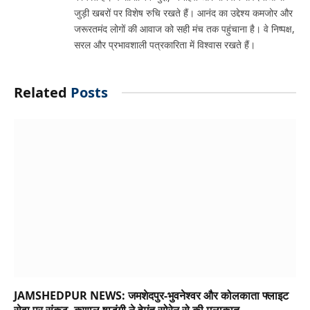
जुड़ी खबरों पर विशेष रुचि रखते हैं। आनंद का उद्देश्य कमजोर और
जरूरतमंद लोगों की आवाज को सही मंच तक पहुंचाना है। वे निष्पक्ष,
सरल और प्रभावशाली पत्रकारिता में विश्वास रखते हैं।
Related
Posts
JAMSHEDPUR NEWS: जमशेदपुर-भुवनेश्वर और कोलकाता फ्लाइट