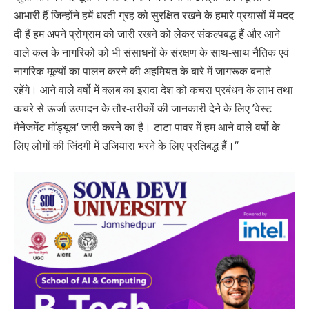
आभारी हैं जिन्होंने हमें धरती ग्रह को सुरक्षित रखने के हमारे प्रयासों में मदद
दी हैं हम अपने प्रोग्राम को जारी रखने को लेकर संकल्पबद्ध हैं और आने
वाले कल के नागरिकों को भी संसाधनों के संरक्षण के साथ-साथ नैतिक एवं
नागरिक मूल्यों का पालन करने की अहमियत के बारे में जागरूक बनाते
रहेंगे। आने वाले वर्षो में क्लब का इरादा देश को कचरा प्रबंधन के लाभ तथा
कचरे से ऊर्जा उत्पादन के तौर-तरीकों की जानकारी देने के लिए ’वेस्ट
मैनेजमेंट माॅड्यूल‘ जारी करने का है। टाटा पावर में हम आने वाले वर्षो के
लिए लोगों की जिंदगी में उजियारा भरने के लिए प्रतिबद्ध हैं।‘‘