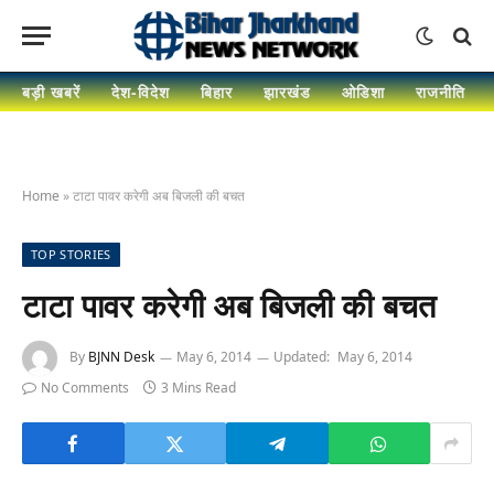
बड़ी खबरें
देश-विदेश
बिहार
झारखंड
ओडिशा
राजनीति
Home
»
टाटा पावर करेगी अब बिजली की बचत
TOP STORIES
टाटा पावर करेगी अब बिजली की बचत
By
BJNN Desk
May 6, 2014
Updated:
May 6, 2014
No Comments
3 Mins Read